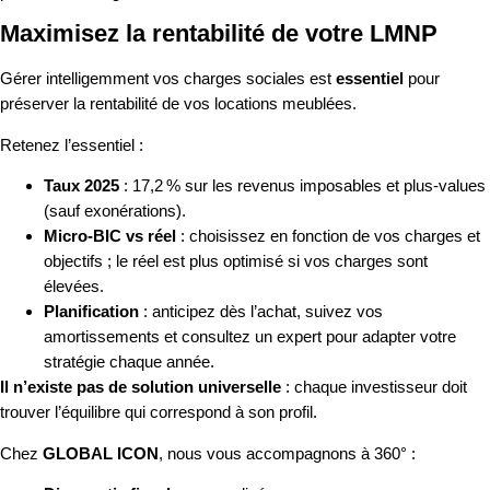
Maximisez la rentabilité de votre LMNP
Gérer intelligemment vos charges sociales est
essentiel
pour
préserver la rentabilité de vos locations meublées.
Retenez l’essentiel :
Taux 2025
: 17,2 % sur les revenus imposables et plus-values
(sauf exonérations).
Micro-BIC vs réel
: choisissez en fonction de vos charges et
objectifs ; le réel est plus optimisé si vos charges sont
élevées.
Planification
: anticipez dès l’achat, suivez vos
amortissements et consultez un expert pour adapter votre
stratégie chaque année.
Il n’existe pas de solution universelle
: chaque investisseur doit
trouver l’équilibre qui correspond à son profil.
Chez
GLOBAL ICON
, nous vous accompagnons à 360° :