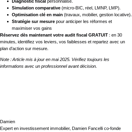
Diagnostic fiscal
personnalisé.
Simulation comparative
(micro-BIC, réel, LMNP, LMP).
Optimisation clé en main
(travaux, mobilier, gestion locative).
Stratégie sur mesure
pour anticiper les réformes et
maximiser vos gains
Réservez dès maintenant votre audit fiscal GRATUIT
: en 30
minutes, identifiez vos leviers, vos faiblesses et repartez avec un
plan d’action sur mesure.
Note : Article mis à jour en mai 2025. Vérifiez toujours les
informations avec un professionnel avant décision.
Damien
Expert en investissement immobilier, Damien Fancelli co-fonde