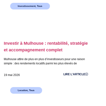
Investissement
,
Tous
Investir à Mulhouse : rentabilité, stratégie
et accompagnement complet
Mulhouse attire de plus en plus d’investisseurs pour une raison
simple : des rendements locatifs parmi les plus élevés de
LIRE L'ARTICLE
19 mai 2026
Location
,
Tous