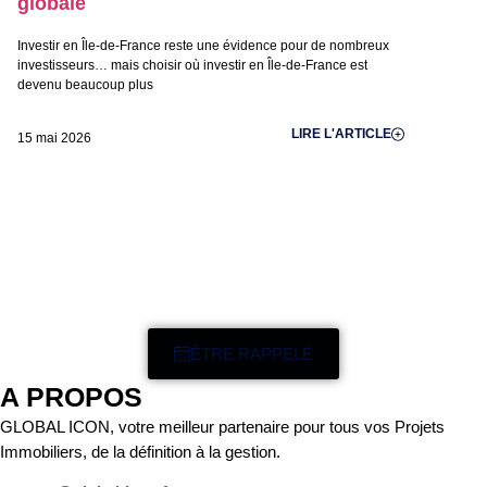
globale
Investir en Île-de-France reste une évidence pour de nombreux
investisseurs… mais choisir où investir en Île-de-France est
devenu beaucoup plus
LIRE L'ARTICLE
15 mai 2026
ÊTRE RAPPELÉ
A PROPOS
GLOBAL ICON, votre meilleur partenaire pour tous vos Projets
Immobiliers, de la définition à la gestion.