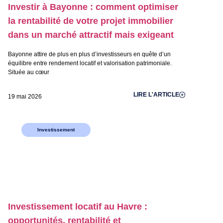
Investir à Bayonne : comment optimiser
la rentabilité de votre projet immobilier
dans un marché attractif mais exigeant
Bayonne attire de plus en plus d’investisseurs en quête d’un
équilibre entre rendement locatif et valorisation patrimoniale.
Située au cœur
LIRE L'ARTICLE
19 mai 2026
Investissement
Investissement locatif au Havre :
opportunités, rentabilité et