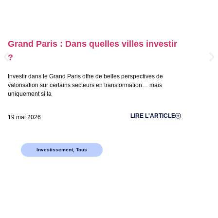
Grand Paris : Dans quelles villes investir
?
Investir dans le Grand Paris offre de belles perspectives de
valorisation sur certains secteurs en transformation… mais
uniquement si la
LIRE L'ARTICLE
19 mai 2026
Investissement
,
Tous