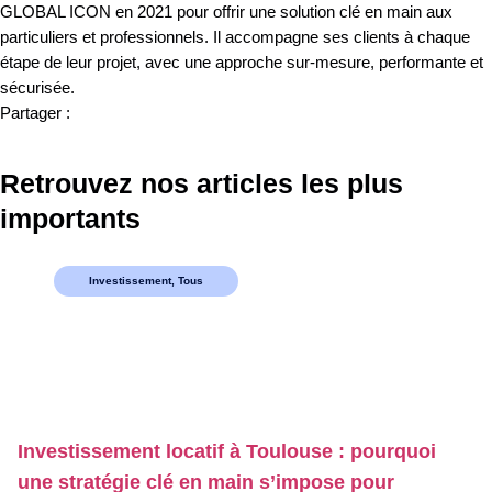
GLOBAL ICON en 2021 pour offrir une solution clé en main aux
particuliers et professionnels. Il accompagne ses clients à chaque
étape de leur projet, avec une approche sur-mesure, performante et
sécurisée.
Partager :
Retrouvez nos articles les plus
importants
Investissement
,
Tous
Investissement locatif à Toulouse : pourquoi
une stratégie clé en main s’impose pour