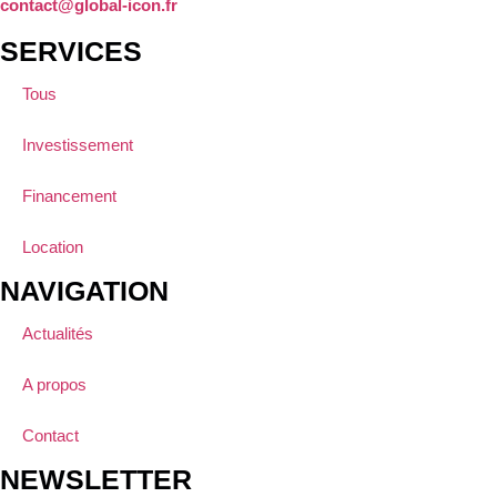
contact@global-icon.fr
SERVICES
Tous
Investissement
Financement
Location
NAVIGATION
Actualités
A propos
Contact
NEWSLETTER