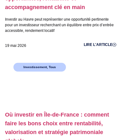
accompagnement clé en main
Investir au Havre peut représenter une opportunité pertinente
pour un investisseur recherchant un équilibre entre prix d’entrée
accessible, rendement locatif
LIRE L'ARTICLE
19 mai 2026
Investissement
,
Tous
Où investir en Île-de-France : comment
faire les bons choix entre rentabilité,
valorisation et stratégie patrimoniale