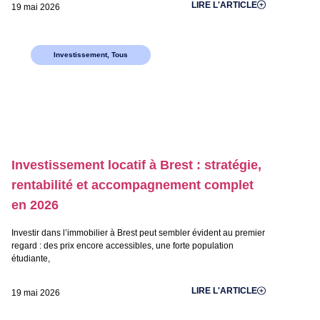
LIRE L'ARTICLE
19 mai 2026
Investissement
,
Tous
Investissement locatif à Brest : stratégie,
rentabilité et accompagnement complet
en 2026
Investir dans l’immobilier à Brest peut sembler évident au premier
regard : des prix encore accessibles, une forte population
étudiante,
LIRE L'ARTICLE
19 mai 2026