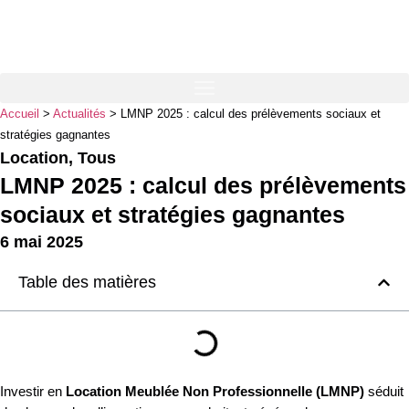
Accueil
>
Actualités
>
LMNP 2025 : calcul des prélèvements sociaux et
stratégies gagnantes
Location
,
Tous
LMNP 2025 : calcul des prélèvements
sociaux et stratégies gagnantes
6 mai 2025
Table des matières
Investir en
Location Meublée Non Professionnelle (LMNP)
séduit