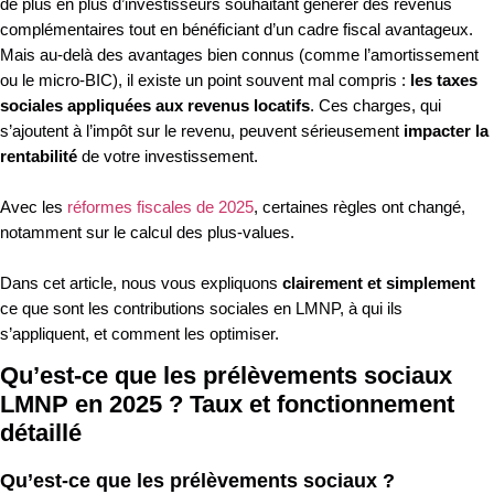
de plus en plus d’investisseurs souhaitant générer des revenus
complémentaires tout en bénéficiant d’un cadre fiscal avantageux.
Mais au-delà des avantages bien connus (comme l’amortissement
ou le micro-BIC), il existe un point souvent mal compris :
les taxes
sociales appliquées aux revenus locatifs
. Ces charges, qui
s’ajoutent à l’impôt sur le revenu, peuvent sérieusement
impacter la
rentabilité
de votre investissement.
Avec les
réformes fiscales de 2025
, certaines règles ont changé,
notamment sur le calcul des plus-values.
Dans cet article, nous vous expliquons
clairement et simplement
ce que sont les contributions sociales en LMNP, à qui ils
s’appliquent, et comment les optimiser.
Qu’est-ce que les prélèvements sociaux
LMNP en 2025 ? Taux et fonctionnement
détaillé
Qu’est-ce que les prélèvements sociaux ?