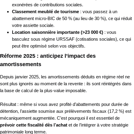
exonérées de contributions sociales.
Classement meublé de tourisme
: vous passez à un
abattement micro-BIC de 50 % (au lieu de 30 %), ce qui réduit
votre assiette sociale.
Location saisonnière importante (>23 000 €)
: vous
basculez sous régime URSSAF (cotisations sociales), ce qui
peut être optimisé selon vos objectifs.
Réforme 2025 : anticipez l’impact des
amortissements
Depuis janvier 2025, les amortissements déduits en régime réel ne
sont plus ignorés au moment de la revente : ils sont réintégrés dans
la base de calcul de la plus-value imposable.
Résultat : même si vous avez profité d’abattements pour durée de
détention, l’assiette soumise aux prélèvements fiscaux (17,2 %) est
mécaniquement augmentée. C’est pourquoi il est essentiel de
prévoir cette fiscalité dès l’achat
et de l’intégrer à votre stratégie
patrimoniale long terme.