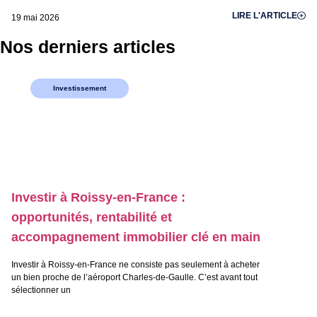
LIRE L'ARTICLE
19 mai 2026
Nos derniers articles
Investissement
Investir à Roissy-en-France :
opportunités, rentabilité et
accompagnement immobilier clé en main
Investir à Roissy-en-France ne consiste pas seulement à acheter
un bien proche de l’aéroport Charles-de-Gaulle. C’est avant tout
sélectionner un