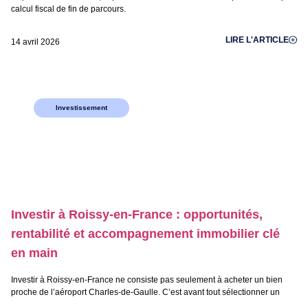
calcul fiscal de fin de parcours.
LIRE L'ARTICLE
14 avril 2026
Investissement
Investir à Roissy-en-France : opportunités,
rentabilité et accompagnement immobilier clé
en main
Investir à Roissy-en-France ne consiste pas seulement à acheter un bien
proche de l’aéroport Charles-de-Gaulle. C’est avant tout sélectionner un