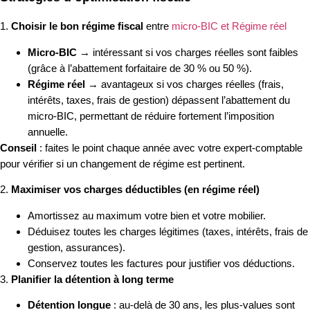
1.
Choisir le bon régime fiscal
entre
micro-BIC et Régime réel
Micro-BIC
→ intéressant si vos charges réelles sont faibles
(grâce à l’abattement forfaitaire de 30 % ou 50 %).
Régime réel
→ avantageux si vos charges réelles (frais,
intérêts, taxes, frais de gestion) dépassent l’abattement du
micro-BIC, permettant de réduire fortement l’imposition
annuelle.
Conseil
: faites le point chaque année avec votre expert-comptable
pour vérifier si un changement de régime est pertinent.
2.
Maximiser vos charges déductibles (en régime réel)
Amortissez au maximum votre bien et votre mobilier.
Déduisez toutes les charges légitimes (taxes, intérêts, frais de
gestion, assurances).
Conservez toutes les factures pour justifier vos déductions.
3.
Planifier la détention à long terme
Détention longue
: au-delà de 30 ans, les plus-values sont