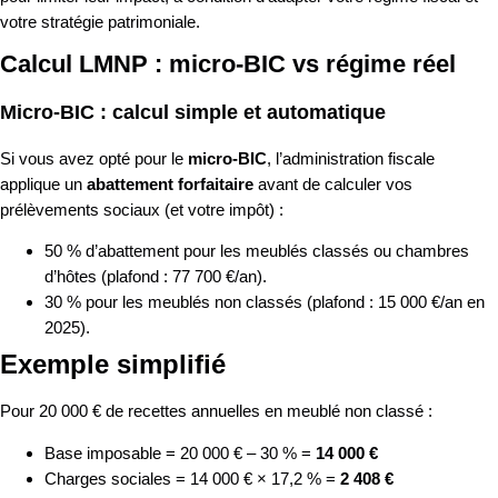
votre stratégie patrimoniale.
Calcul LMNP : micro-BIC vs régime réel
Micro-BIC : calcul simple et automatique
Si vous avez opté pour le
micro-BIC
, l’administration fiscale
applique un
abattement forfaitaire
avant de calculer vos
prélèvements sociaux (et votre impôt) :
50 % d’abattement pour les meublés classés ou chambres
d’hôtes (plafond : 77 700 €/an).
30 % pour les meublés non classés (plafond : 15 000 €/an en
2025).
Exemple simplifié
Pour 20 000 € de recettes annuelles en meublé non classé :
Base imposable = 20 000 € – 30 % =
14 000 €
Charges sociales = 14 000 € × 17,2 % =
2 408 €