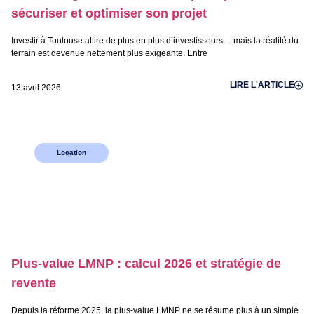
sécuriser et optimiser son projet
Investir à Toulouse attire de plus en plus d’investisseurs… mais la réalité du
terrain est devenue nettement plus exigeante. Entre
LIRE L'ARTICLE
13 avril 2026
Location
Plus-value LMNP : calcul 2026 et stratégie de
revente
Depuis la réforme 2025, la plus-value LMNP ne se résume plus à un simple