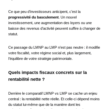
Ce que peu d’investisseurs anticipent, c’est la
progressivité du basculement
. Un nouvel
investissement, une augmentation des loyers ou une
baisse des revenus d’activité peuvent suffire à changer de
statut.
Ce passage du LMNP au LMP n’est pas neutre : il modifie
votre fiscalité, votre régime social et, plus largement,
l’équilibre de votre stratégie patrimoniale.
Quels impacts fiscaux concrets sur la
rentabilité nette ?
Derrière le comparatif LMNP vs LMP se cache un enjeu
central : la rentabilité nette réelle. Et celle-ci dépend moins
du statut lui-même que de la manière dont les