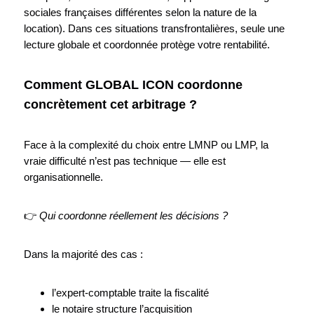
sociales françaises différentes selon la nature de la
location). Dans ces situations transfrontalières, seule une
lecture globale et coordonnée protège votre rentabilité.
Comment GLOBAL ICON coordonne
concrètement cet arbitrage ?
Face à la complexité du choix entre LMNP ou LMP, la
vraie difficulté n’est pas technique — elle est
organisationnelle.
👉
Qui coordonne réellement les décisions ?
Dans la majorité des cas :
l’expert-comptable traite la fiscalité
le notaire structure l’acquisition