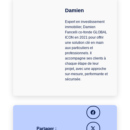
Damien
Expert en investissement
immobilier, Damien
Fancelli co-fonde GLOBAL
ICON en 2021 pour offrir
une solution clé en main
aux particuliers et
professionnels. Il
accompagne ses clients à
chaque étape de leur
projet, avec une approche
sur-mesure, performante et
sécurisée.
Partager :