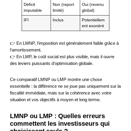
Déficit
Non (report
Oui (revenu
imputable
limité)
global)
IFI
Inclus
Potentiellem
ent exonéré
👉 En LMNP, l’imposition est généralement faible grâce à
l’amortissement.
👉 En LMP, le coût social est plus visible, mais il ouvre
des leviers puissants d’optimisation globale.
Ce comparatif LMNP ou LMP montre une chose
essentielle : la différence ne se joue pas uniquement sur la
fiscalité immédiate, mais sur la cohérence avec votre
situation et vos objectifs à moyen et long terme.
LMNP ou LMP : Quelles erreurs
commettent les investisseurs qui