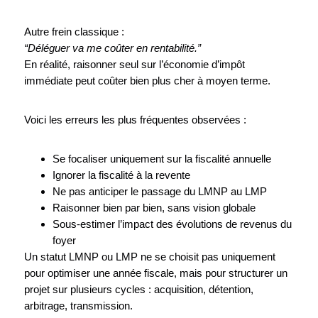
Autre frein classique :
“Déléguer va me coûter en rentabilité.”
En réalité, raisonner seul sur l’économie d’impôt
immédiate peut coûter bien plus cher à moyen terme.
Voici les erreurs les plus fréquentes observées :
Se focaliser uniquement sur la fiscalité annuelle
Ignorer la fiscalité à la revente
Ne pas anticiper le passage du LMNP au LMP
Raisonner bien par bien, sans vision globale
Sous-estimer l’impact des évolutions de revenus du
foyer
Un statut LMNP ou LMP ne se choisit pas uniquement
pour optimiser une année fiscale, mais pour structurer un
projet sur plusieurs cycles : acquisition, détention,
arbitrage, transmission.