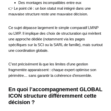
Des montages incompatibles entre eux
👉 Le point clé : un bon statut mal intégré dans une
mauvaise structure reste une mauvaise décision.
Ce sujet dépasse largement le simple comparatif LMNP
ou LMP. Il implique des choix de structuration qui méritent
une approche dédiée (notamment via les pages
spécifiques sur la SCI ou la SARL de famille), mais surtout
une coordination globale.
C’est précisément là que les limites d’une gestion
fragmentée apparaissent : chaque expert optimise son
périmètre… sans garantir la cohérence d’ensemble.
En quoi l’accompagnement GLOBAL
ICON structure différemment cette
décision ?