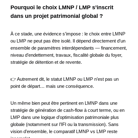
Pourquoi le choix LMNP / LMP s’inscrit
dans un projet patrimonial global ?
À ce stade, une évidence s’impose : le choix entre LMNP
ou LMP ne peut pas être isolé. Il dépend directement d’un
ensemble de paramètres interdépendants — financement,
niveau d’endettement, travaux, fiscalité globale du foyer,
stratégie de détention et de revente.
👉 Autrement dit, le statut LMNP ou LMP n’est pas un
point de départ… mais une conséquence.
Un même bien peut être pertinent en LMNP dans une
stratégie de génération de cash-flow à court terme, ou en
LMP dans une logique d’optimisation patrimoniale plus
globale (notamment sur l’IFI ou la transmission). Sans
vision d’ensemble, le comparatif LMNP vs LMP reste