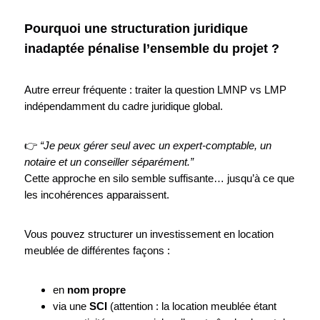
Pourquoi une structuration juridique
inadaptée pénalise l’ensemble du projet ?
Autre erreur fréquente : traiter la question LMNP vs LMP
indépendamment du cadre juridique global.
👉
“Je peux gérer seul avec un expert-comptable, un
notaire et un conseiller séparément.”
Cette approche en silo semble suffisante… jusqu’à ce que
les incohérences apparaissent.
Vous pouvez structurer un investissement en location
meublée de différentes façons :
en
nom propre
via une
SCI
(attention : la location meublée étant