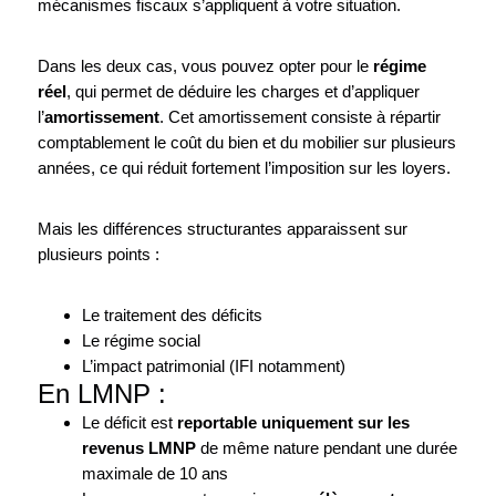
mécanismes fiscaux s’appliquent à votre situation.
Dans les deux cas, vous pouvez opter pour le
régime
réel
, qui permet de déduire les charges et d’appliquer
l’
amortissement
. Cet amortissement consiste à répartir
comptablement le coût du bien et du mobilier sur plusieurs
années, ce qui réduit fortement l’imposition sur les loyers.
Mais les différences structurantes apparaissent sur
plusieurs points :
Le traitement des déficits
Le régime social
L’impact patrimonial (IFI notamment)
En LMNP :
Le déficit est
reportable uniquement sur les
revenus LMNP
de même nature pendant une durée
maximale de 10 ans