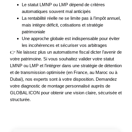
Le statut LMNP ou LMP dépend de critères
automatiques souvent mal anticipés
La rentabilité réelle ne se limite pas à l’impôt annuel,
mais intègre déficit, cotisations et stratégie
patrimoniale
Une approche globale est indispensable pour éviter
les incohérences et sécuriser vos arbitrages
👉 Ne laissez plus un automatisme fiscal dicter l’avenir de
votre patrimoine. Si vous souhaitez valider votre statut
LMNP ou LMP et l’intégrer dans une stratégie de détention
et de transmission optimisée (en France, au Maroc ou à
Dubaï), nos experts sont à votre disposition. Demandez
votre diagnostic de montage personnalisé auprès de
GLOBAL ICON pour obtenir une vision claire, sécurisée et
structurée.