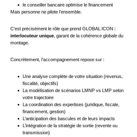
le conseiller bancaire optimise le financement
Mais personne ne pilote l’ensemble.
C’est précisément le rôle que prend GLOBAL ICON :
interlocuteur unique
, garant de la cohérence globale du
montage.
Concrètement, l’accompagnement repose sur :
Une analyse complète de votre situation (revenus,
fiscalité, objectifs)
La modélisation de scénarios LMNP vs LMP selon
votre trajectoire
La coordination des expertises (juridique, fiscale,
financement, gestion)
L’anticipation des bascules et de leurs impacts
L’intégration de la stratégie de sortie (revente ou
transmission)