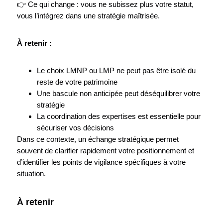
👉 Ce qui change : vous ne subissez plus votre statut,
vous l’intégrez dans une stratégie maîtrisée.
À retenir :
Le choix LMNP ou LMP ne peut pas être isolé du
reste de votre patrimoine
Une bascule non anticipée peut déséquilibrer votre
stratégie
La coordination des expertises est essentielle pour
sécuriser vos décisions
Dans ce contexte, un échange stratégique permet
souvent de clarifier rapidement votre positionnement et
d’identifier les points de vigilance spécifiques à votre
situation.
À retenir