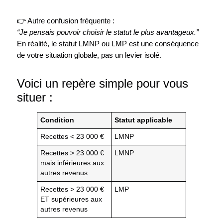
👉 Autre confusion fréquente :
“Je pensais pouvoir choisir le statut le plus avantageux.”
En réalité, le statut LMNP ou LMP est une conséquence
de votre situation globale, pas un levier isolé.
Voici un repère simple pour vous
situer :
Condition
Statut applicable
Recettes < 23 000 €
LMNP
Recettes > 23 000 €
LMNP
mais inférieures aux
autres revenus
Recettes > 23 000 €
LMP
ET supérieures aux
autres revenus