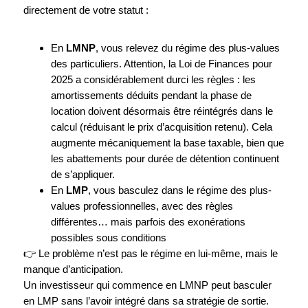
directement de votre statut :
En
LMNP
, vous relevez du régime des plus-values
des particuliers. Attention, la Loi de Finances pour
2025 a considérablement durci les règles : les
amortissements déduits pendant la phase de
location doivent désormais être réintégrés dans le
calcul (réduisant le prix d’acquisition retenu). Cela
augmente mécaniquement la base taxable, bien que
les abattements pour durée de détention continuent
de s’appliquer.
En
LMP
, vous basculez dans le régime des plus-
values professionnelles, avec des règles
différentes… mais parfois des exonérations
possibles sous conditions
👉 Le problème n’est pas le régime en lui-même, mais le
manque d’anticipation.
Un investisseur qui commence en LMNP peut basculer
en LMP sans l’avoir intégré dans sa stratégie de sortie.