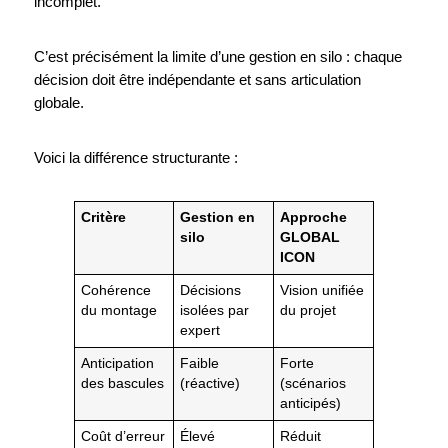
incomplet.
C’est précisément la limite d’une gestion en silo : chaque
décision doit être indépendante et sans articulation
globale.
Voici la différence structurante :
Critère
Gestion en
Approche
silo
GLOBAL
ICON
Cohérence
Décisions
Vision unifiée
du montage
isolées par
du projet
expert
Anticipation
Faible
Forte
des bascules
(réactive)
(scénarios
anticipés)
Coût d’erreur
Élevé
Réduit