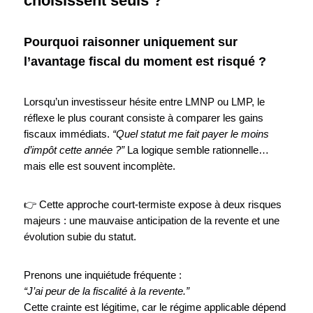
choisissent seuls ?
Pourquoi raisonner uniquement sur
l’avantage fiscal du moment est risqué ?
Lorsqu’un investisseur hésite entre LMNP ou LMP, le
réflexe le plus courant consiste à comparer les gains
fiscaux immédiats.
“Quel statut me fait payer le moins
d’impôt cette année ?”
La logique semble rationnelle…
mais elle est souvent incomplète.
👉 Cette approche court-termiste expose à deux risques
majeurs : une mauvaise anticipation de la revente et une
évolution subie du statut.
Prenons une inquiétude fréquente :
“J’ai peur de la fiscalité à la revente.”
Cette crainte est légitime, car le régime applicable dépend