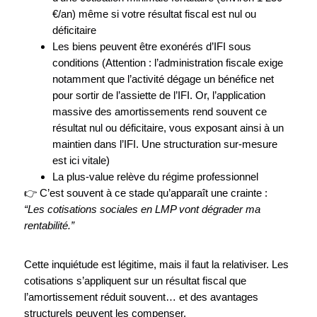
€/an) même si votre résultat fiscal est nul ou
déficitaire
Les biens peuvent être exonérés d’IFI sous
conditions (Attention : l’administration fiscale exige
notamment que l’activité dégage un bénéfice net
pour sortir de l’assiette de l’IFI. Or, l’application
massive des amortissements rend souvent ce
résultat nul ou déficitaire, vous exposant ainsi à un
maintien dans l’IFI. Une structuration sur-mesure
est ici vitale)
La plus-value relève du régime professionnel
👉 C’est souvent à ce stade qu’apparaît une crainte :
“Les cotisations sociales en LMP vont dégrader ma
rentabilité.”
Cette inquiétude est légitime, mais il faut la relativiser. Les
cotisations s’appliquent sur un résultat fiscal que
l’amortissement réduit souvent… et des avantages
structurels peuvent les compenser.