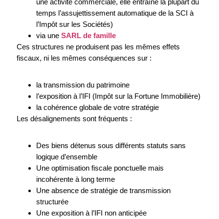
une activité commerciale, elle entraîne la plupart du
temps l’assujettissement automatique de la SCI à
l’Impôt sur les Sociétés)
via une
SARL de famille
Ces structures ne produisent pas les mêmes effets
fiscaux, ni les mêmes conséquences sur :
la transmission du patrimoine
l’exposition à l’IFI (Impôt sur la Fortune Immobilière)
la cohérence globale de votre stratégie
Les désalignements sont fréquents :
Des biens détenus sous différents statuts sans
logique d’ensemble
Une optimisation fiscale ponctuelle mais
incohérente à long terme
Une absence de stratégie de transmission
structurée
Une exposition à l’IFI non anticipée