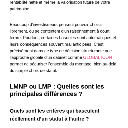
rentabilité nette et même la valorisation future de votre
patrimoine.
Beaucoup d’investisseurs pensent pouvoir choisir
librement, ou se contentent d’un raisonnement à court
terme. Pourtant, certaines bascules sont automatiques et
leurs conséquences souvent mal anticipées. C’est
précisément dans ce type de décision structurante que
l’approche globale d’un cabinet comme
GLOBAL ICON
permet de sécuriser l’ensemble du montage, bien au-delà
du simple choix de statut.
LMNP ou LMP : Quelles sont les
principales différences ?
Quels sont les critères qui basculent
réellement d’un statut à l’autre ?