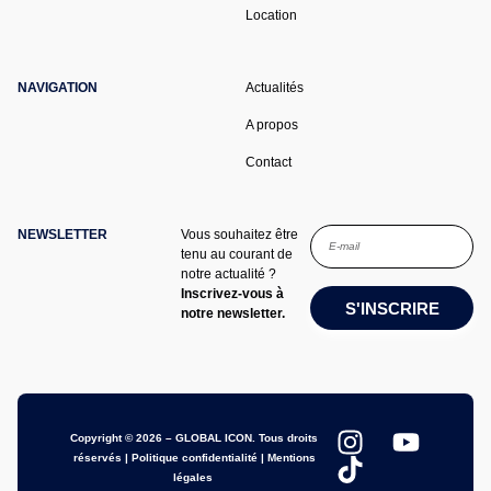
Location
NAVIGATION
Actualités
A propos
Contact
NEWSLETTER
Vous souhaitez être
tenu au courant de
notre actualité ?
Inscrivez-vous à
S'INSCRIRE
notre newsletter.
Copyright © 2026 – GLOBAL ICON. Tous droits
réservés |
Politique confidentialité
|
Mentions
légales