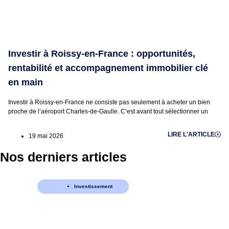
Investir à Roissy-en-France : opportunités,
rentabilité et accompagnement immobilier clé
en main
Investir à Roissy-en-France ne consiste pas seulement à acheter un bien
proche de l’aéroport Charles-de-Gaulle. C’est avant tout sélectionner un
LIRE L'ARTICLE
19 mai 2026
Nos derniers articles
Investissement