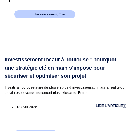
Investissement
,
Tous
Investissement locatif à Toulouse : pourquoi
une stratégie clé en main s’impose pour
sécuriser et optimiser son projet
Investir à Toulouse attire de plus en plus d’investisseurs… mais la réalité du
terrain est devenue nettement plus exigeante. Entre
LIRE L'ARTICLE
13 avril 2026