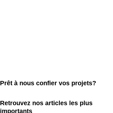
Prêt à nous confier
vos projets
?
Retrouvez nos articles les plus
importants