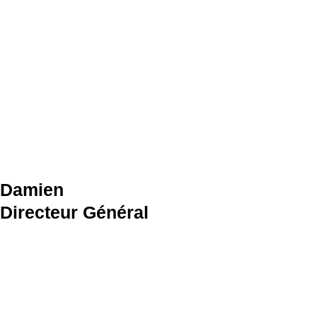
Damien
Directeur Général