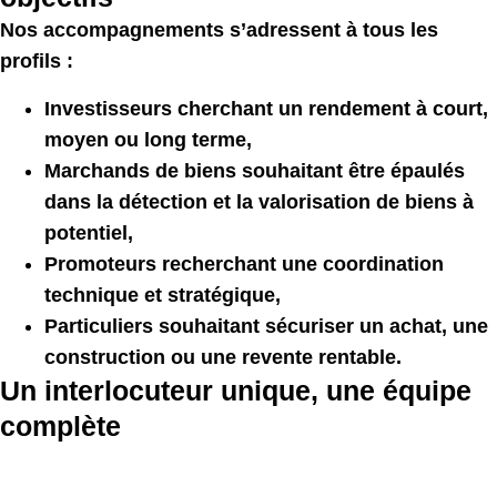
Nos accompagnements s’adressent à tous les
profils :
Investisseurs
cherchant un
rendement à court,
moyen ou long terme,
Marchands de biens
souhaitant être épaulés
dans la
détection et la valorisation de biens à
potentiel,
Promoteurs
recherchant une
coordination
technique et stratégique,
Particuliers
souhaitant sécuriser un
achat, une
construction ou une revente rentable
.
Un interlocuteur unique, une équipe
complète