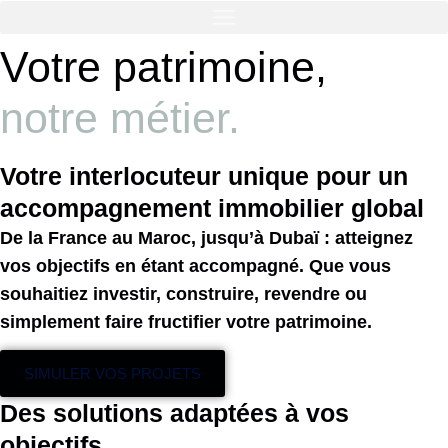
Votre patrimoine,
notre métier.
Votre interlocuteur unique pour un
accompagnement immobilier
global
De la France au Maroc, jusqu’à Dubaï : atteignez
vos objectifs en étant accompagné. Que vous
souhaitiez investir, construire, revendre ou
simplement faire fructifier votre patrimoine.
SIMULER VOS PROJETS
Des solutions adaptées à vos
objectifs