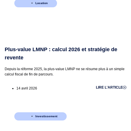
Location
Plus-value LMNP : calcul 2026 et stratégie de
revente
Depuis la réforme 2025, la plus-value LMNP ne se résume plus à un simple
calcul fiscal de fin de parcours.
LIRE L'ARTICLE
14 avril 2026
Investissement