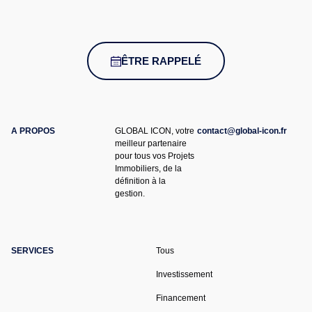
ÊTRE RAPPELÉ
A PROPOS
GLOBAL ICON, votre
contact@global-icon.fr
meilleur partenaire
pour tous vos Projets
Immobiliers, de la
définition à la
gestion.
SERVICES
Tous
Investissement
Financement