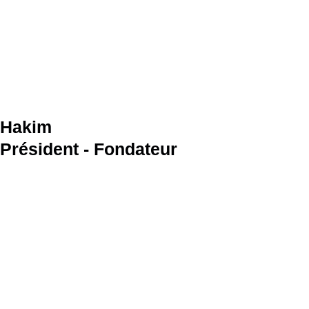
Hakim
Président - Fondateur