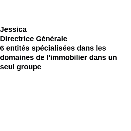
Jessica
Directrice Générale
6 entités spécialisées dans les
domaines de l'immobilier dans un
seul groupe