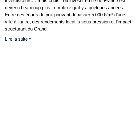
investisseurs… mais choisir où investir en Île-de-France est
devenu beaucoup plus complexe qu’il y a quelques années.
Entre des écarts de prix pouvant dépasser 5 000 €/m² d’une
ville à l’autre, des rendements locatifs sous pression et l’impact
structurant du Grand
Lire la suite »