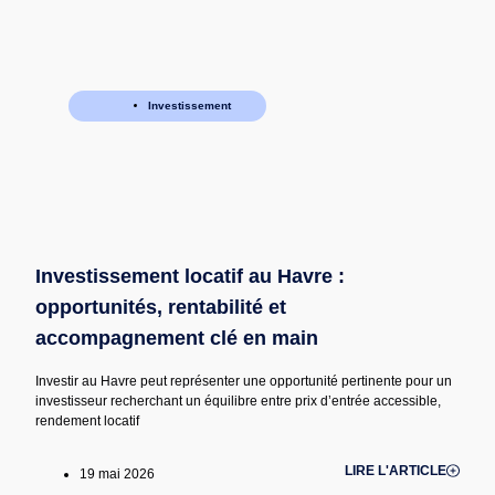
Investissement
Investissement locatif au Havre :
opportunités, rentabilité et
accompagnement clé en main
Investir au Havre peut représenter une opportunité pertinente pour un
investisseur recherchant un équilibre entre prix d’entrée accessible,
rendement locatif
LIRE L'ARTICLE
19 mai 2026