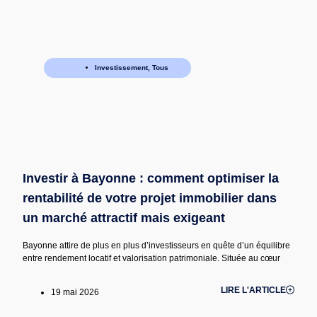
Investissement
,
Tous
Investir à Bayonne : comment optimiser la
rentabilité de votre projet immobilier dans
un marché attractif mais exigeant
Bayonne attire de plus en plus d’investisseurs en quête d’un équilibre
entre rendement locatif et valorisation patrimoniale. Située au cœur
LIRE L'ARTICLE
19 mai 2026