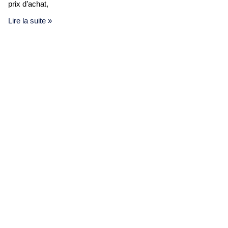
prix d’achat,
Lire la suite »