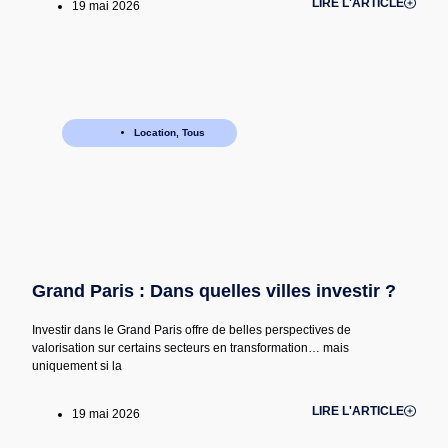
LIRE L'ARTICLE
19 mai 2026
Location
,
Tous
Grand Paris : Dans quelles villes investir ?
Investir dans le Grand Paris offre de belles perspectives de
valorisation sur certains secteurs en transformation… mais
uniquement si la
LIRE L'ARTICLE
19 mai 2026