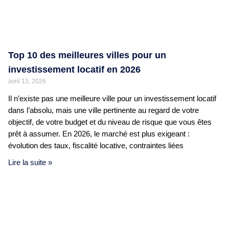
Top 10 des meilleures villes pour un
investissement locatif en 2026
avril 13, 2026
Il n’existe pas une meilleure ville pour un investissement locatif
dans l’absolu, mais une ville pertinente au regard de votre
objectif, de votre budget et du niveau de risque que vous êtes
prêt à assumer. En 2026, le marché est plus exigeant :
évolution des taux, fiscalité locative, contraintes liées
Lire la suite »