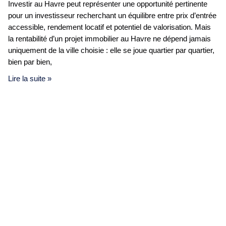
Investir au Havre peut représenter une opportunité pertinente
pour un investisseur recherchant un équilibre entre prix d’entrée
accessible, rendement locatif et potentiel de valorisation. Mais
la rentabilité d’un projet immobilier au Havre ne dépend jamais
uniquement de la ville choisie : elle se joue quartier par quartier,
bien par bien,
Lire la suite »