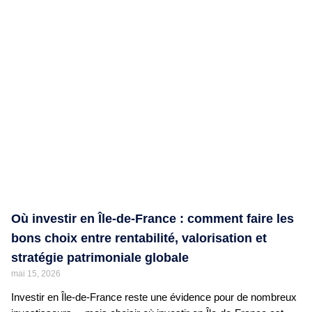
Où investir en Île-de-France : comment faire les
bons choix entre rentabilité, valorisation et
stratégie patrimoniale globale
mai 15, 2026
Investir en Île-de-France reste une évidence pour de nombreux