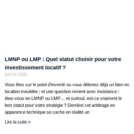
LMNP ou LMP : Quel statut choisir pour votre
investissement locatif ?
avril 14, 2026
Vous êtes sur le point d’investir ou vous détenez déjà un bien en
location meublée ; et une question revient avec insistance :
êtes-vous en LMNP ou LMP… et surtout, est-ce vraiment le
bon statut pour votre stratégie ? Derrière cet arbitrage en
apparence technique se cache en réalité un
Lire la suite »