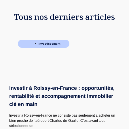
Tous nos derniers articles
Investissement
Investir à Roissy-en-France : opportunités,
rentabilité et accompagnement immobilier
clé en main
Investir à Roissy-en-France ne consiste pas seulement à acheter un
bien proche de l’aéroport Charles-de-Gaulle. C’est avant tout
sélectionner un