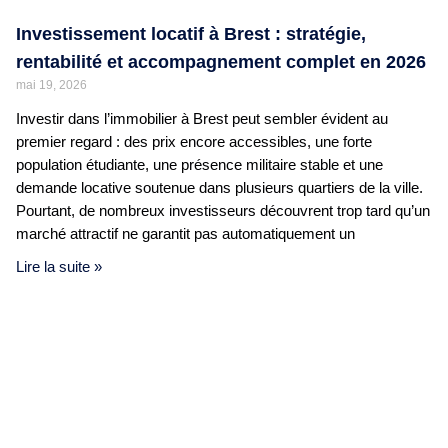
Investissement locatif à Brest : stratégie,
rentabilité et accompagnement complet en 2026
mai 19, 2026
Investir dans l’immobilier à Brest peut sembler évident au
premier regard : des prix encore accessibles, une forte
population étudiante, une présence militaire stable et une
demande locative soutenue dans plusieurs quartiers de la ville.
Pourtant, de nombreux investisseurs découvrent trop tard qu’un
marché attractif ne garantit pas automatiquement un
Lire la suite »