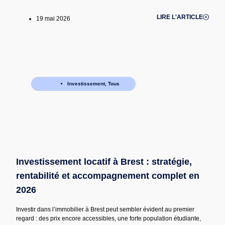
LIRE L'ARTICLE
19 mai 2026
Investissement
,
Tous
Investissement locatif à Brest : stratégie,
rentabilité et accompagnement complet en
2026
Investir dans l’immobilier à Brest peut sembler évident au premier
regard : des prix encore accessibles, une forte population étudiante,