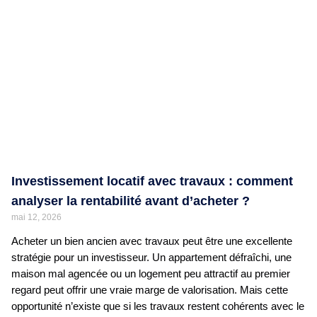
Investissement locatif avec travaux : comment
analyser la rentabilité avant d’acheter ?
mai 12, 2026
Acheter un bien ancien avec travaux peut être une excellente
stratégie pour un investisseur. Un appartement défraîchi, une
maison mal agencée ou un logement peu attractif au premier
regard peut offrir une vraie marge de valorisation. Mais cette
opportunité n’existe que si les travaux restent cohérents avec le