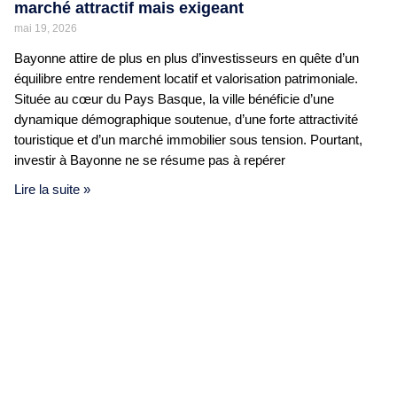
marché attractif mais exigeant
mai 19, 2026
Bayonne attire de plus en plus d’investisseurs en quête d’un
équilibre entre rendement locatif et valorisation patrimoniale.
Située au cœur du Pays Basque, la ville bénéficie d’une
dynamique démographique soutenue, d’une forte attractivité
touristique et d’un marché immobilier sous tension. Pourtant,
investir à Bayonne ne se résume pas à repérer
Lire la suite »