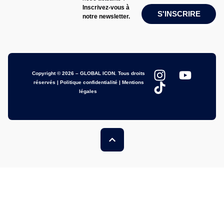
Inscrivez-vous à
S'INSCRIRE
notre newsletter.
Copyright © 2026 – GLOBAL ICON. Tous droits
réservés |
Politique confidentialité
|
Mentions
légales