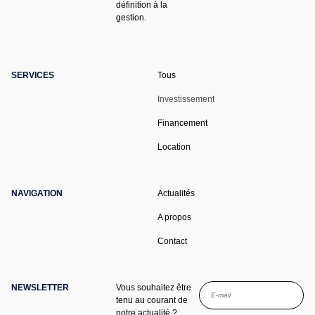
définition à la
gestion.
SERVICES
Tous
Investissement
Financement
Location
NAVIGATION
Actualités
A propos
Contact
NEWSLETTER
Vous souhaitez être
tenu au courant de
notre actualité ?