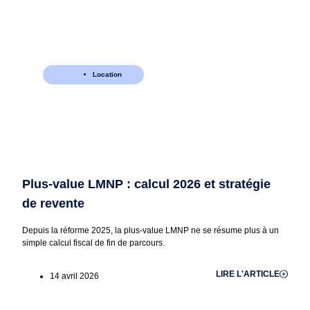
Location
Plus-value LMNP : calcul 2026 et stratégie
de revente
Depuis la réforme 2025, la plus-value LMNP ne se résume plus à un
simple calcul fiscal de fin de parcours.
LIRE L'ARTICLE
14 avril 2026