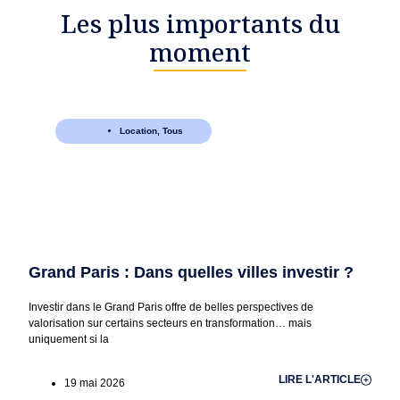
Les plus importants du
moment
Location
,
Tous
Grand Paris : Dans quelles villes investir ?
Investir dans le Grand Paris offre de belles perspectives de
valorisation sur certains secteurs en transformation… mais
uniquement si la
LIRE L'ARTICLE
19 mai 2026