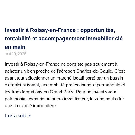
Investir à Roissy-en-France : opportunités,
rentabilité et accompagnement immobilier clé
en main
mai 19, 2026
Investir à Roissy-en-France ne consiste pas seulement à
acheter un bien proche de l’aéroport Charles-de-Gaulle. C’est
avant tout sélectionner un marché locatif porté par un bassin
d’emploi puissant, une mobilité professionnelle permanente et
les transformations du Grand Paris. Pour un investisseur
patrimonial, expatrié ou primo-investisseur, la zone peut offrir
une rentabilité immobilière
Lire la suite »