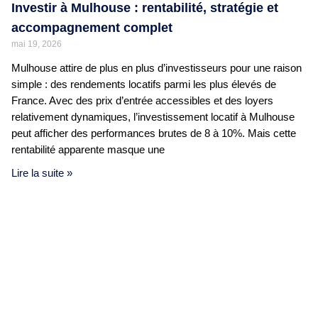
Investir à Mulhouse : rentabilité, stratégie et
accompagnement complet
mai 19, 2026
Mulhouse attire de plus en plus d’investisseurs pour une raison
simple : des rendements locatifs parmi les plus élevés de
France. Avec des prix d’entrée accessibles et des loyers
relativement dynamiques, l’investissement locatif à Mulhouse
peut afficher des performances brutes de 8 à 10%. Mais cette
rentabilité apparente masque une
Lire la suite »