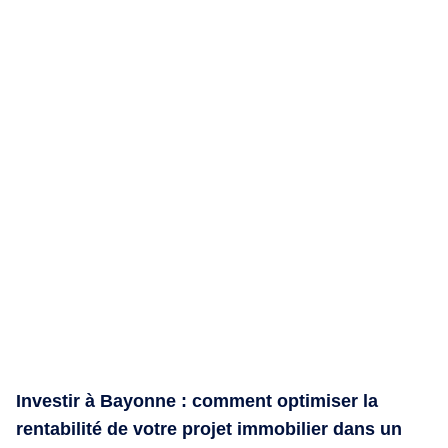
Investir à Bayonne : comment optimiser la
rentabilité de votre projet immobilier dans un