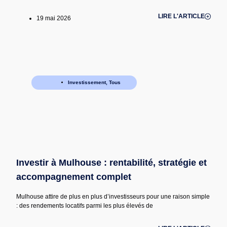
LIRE L'ARTICLE
19 mai 2026
Investissement
,
Tous
Investir à Mulhouse : rentabilité, stratégie et
accompagnement complet
Mulhouse attire de plus en plus d’investisseurs pour une raison simple
: des rendements locatifs parmi les plus élevés de