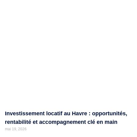
Investissement locatif au Havre : opportunités,
rentabilité et accompagnement clé en main
mai 19, 2026