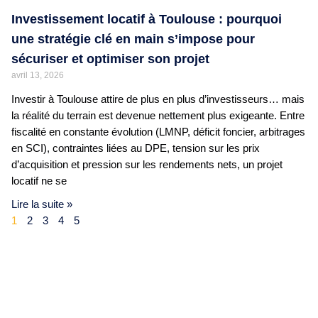
Investissement locatif à Toulouse : pourquoi
une stratégie clé en main s’impose pour
sécuriser et optimiser son projet
avril 13, 2026
Investir à Toulouse attire de plus en plus d’investisseurs… mais
la réalité du terrain est devenue nettement plus exigeante. Entre
fiscalité en constante évolution (LMNP, déficit foncier, arbitrages
en SCI), contraintes liées au DPE, tension sur les prix
d’acquisition et pression sur les rendements nets, un projet
locatif ne se
Lire la suite »
1
2
3
4
5