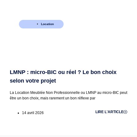
Location
LMNP : micro-BIC ou réel ? Le bon choix
selon votre projet
La Location Meublée Non Professionnelle ou LMNP au micro-BIC peut
être un bon choix, mais rarement un bon réflexe par
LIRE L'ARTICLE
14 avril 2026