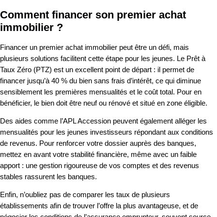
Comment financer son premier achat
immobilier ?
Financer un premier achat immobilier peut être un défi, mais
plusieurs solutions facilitent cette étape pour les jeunes. Le Prêt à
Taux Zéro (PTZ) est un excellent point de départ : il permet de
financer jusqu’à 40 % du bien sans frais d’intérêt, ce qui diminue
sensiblement les premières mensualités et le coût total. Pour en
bénéficier, le bien doit être neuf ou rénové et situé en zone éligible.
Des aides comme l’APL Accession peuvent également alléger les
mensualités pour les jeunes investisseurs répondant aux conditions
de revenus. Pour renforcer votre dossier auprès des banques,
mettez en avant votre stabilité financière, même avec un faible
apport : une gestion rigoureuse de vos comptes et des revenus
stables rassurent les banques.
Enfin, n’oubliez pas de comparer les taux de plusieurs
établissements afin de trouver l’offre la plus avantageuse, et de
négocier les conditions de l’assurance emprunteur, souvent source