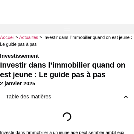
Accueil
>
Actualités
>
Investir dans l’immobilier quand on est jeune :
Le guide pas à pas
Investissement
Investir dans l’immobilier quand on
est jeune : Le guide pas à pas
2 janvier 2025
Table des matières
Investir dans l’immobilier à un jeune âge peut sembler ambitieux,