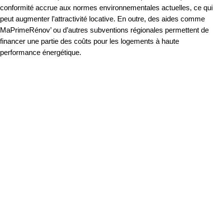
conformité accrue aux normes environnementales actuelles, ce qui
peut augmenter l’attractivité locative. En outre, des aides comme
MaPrimeRénov’ ou d’autres subventions régionales permettent de
financer une partie des coûts pour les logements à haute
performance énergétique.