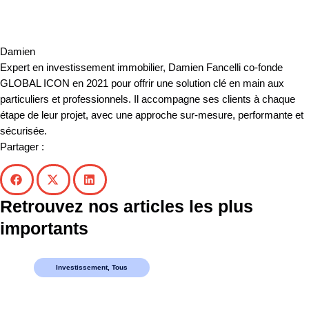
Damien
Expert en investissement immobilier, Damien Fancelli co-fonde
GLOBAL ICON en 2021 pour offrir une solution clé en main aux
particuliers et professionnels. Il accompagne ses clients à chaque
étape de leur projet, avec une approche sur-mesure, performante et
sécurisée.
Partager :
Retrouvez nos articles les plus
importants
Investissement
,
Tous