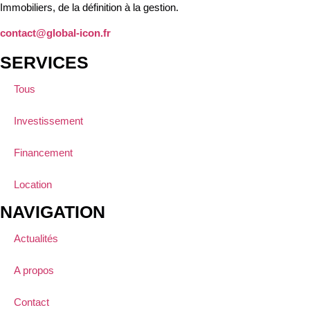
Immobiliers, de la définition à la gestion.
contact@global-icon.fr
SERVICES
Tous
Investissement
Financement
Location
NAVIGATION
Actualités
A propos
Contact