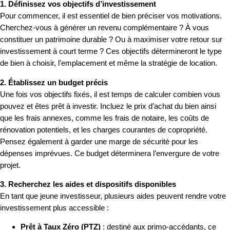
1. Définissez vos objectifs d’investissement
Pour commencer, il est essentiel de bien préciser vos motivations.
Cherchez-vous à générer un revenu complémentaire ? À vous
constituer un patrimoine durable ? Ou à maximiser votre retour sur
investissement à court terme ? Ces objectifs détermineront le type
de bien à choisir, l’emplacement et même la stratégie de location.
2. Établissez un budget précis
Une fois vos objectifs fixés, il est temps de calculer combien vous
pouvez et êtes prêt à investir. Incluez le prix d’achat du bien ainsi
que les frais annexes, comme les frais de notaire, les coûts de
rénovation potentiels, et les charges courantes de copropriété.
Pensez également à garder une marge de sécurité pour les
dépenses imprévues. Ce budget déterminera l’envergure de votre
projet.
3. Recherchez les aides et dispositifs disponibles
En tant que jeune investisseur, plusieurs aides peuvent rendre votre
investissement plus accessible :
Prêt à Taux Zéro (PTZ)
: destiné aux primo-accédants, ce