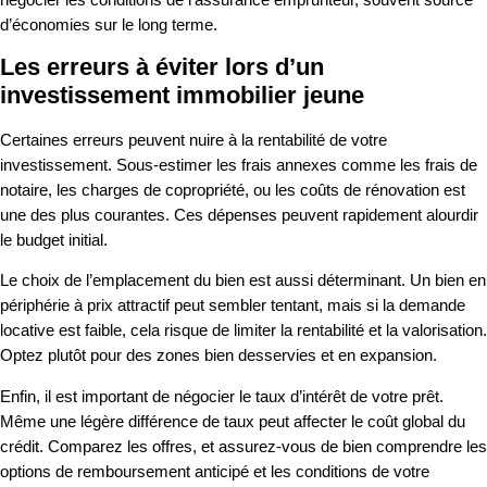
d’économies sur le long terme.
Les erreurs à éviter lors d’un
investissement immobilier jeune
Certaines erreurs peuvent nuire à la rentabilité de votre
investissement. Sous-estimer les frais annexes comme les frais de
notaire, les charges de copropriété, ou les coûts de rénovation est
une des plus courantes. Ces dépenses peuvent rapidement alourdir
le budget initial.
Le choix de l’emplacement du bien est aussi déterminant. Un bien en
périphérie à prix attractif peut sembler tentant, mais si la demande
locative est faible, cela risque de limiter la rentabilité et la valorisation.
Optez plutôt pour des zones bien desservies et en expansion.
Enfin, il est important de négocier le taux d’intérêt de votre prêt.
Même une légère différence de taux peut affecter le coût global du
crédit. Comparez les offres, et assurez-vous de bien comprendre les
options de remboursement anticipé et les conditions de votre