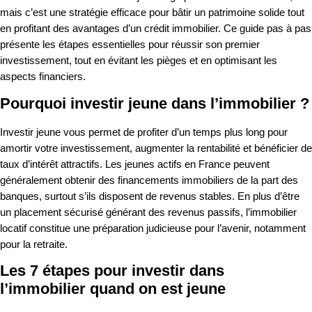
mais c’est une stratégie efficace pour bâtir un patrimoine solide tout
en profitant des avantages d’un crédit immobilier. Ce guide pas à pas
présente les étapes essentielles pour réussir son premier
investissement, tout en évitant les pièges et en optimisant les
aspects financiers.
Pourquoi investir jeune dans l’immobilier ?
Investir jeune vous permet de profiter d’un temps plus long pour
amortir votre investissement, augmenter la rentabilité et bénéficier de
taux d’intérêt attractifs. Les jeunes actifs en France peuvent
généralement obtenir des financements immobiliers de la part des
banques, surtout s’ils disposent de revenus stables. En plus d’être
un placement sécurisé générant des revenus passifs, l’immobilier
locatif constitue une préparation judicieuse pour l’avenir, notamment
pour la retraite.
Les 7 étapes pour investir dans
l’immobilier quand on est jeune