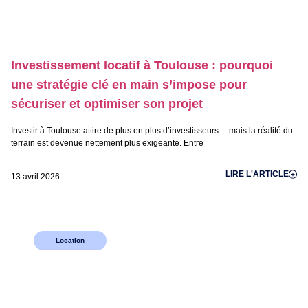
Investissement locatif à Toulouse : pourquoi
une stratégie clé en main s’impose pour
sécuriser et optimiser son projet
Investir à Toulouse attire de plus en plus d’investisseurs… mais la réalité du
terrain est devenue nettement plus exigeante. Entre
LIRE L'ARTICLE
13 avril 2026
Location