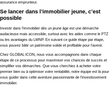
assurance emprunteur.
Se lancer dans l’immobilier jeune, c’est
possible
Investir dans l’immobilier dès un jeune âge est une démarche
audacieuse mais accessible, surtout avec les aides comme le PTZ
ou les avantages du LMNP. En suivant ce guide étape par étape,
vous pouvez bâtir un patrimoine solide et profitable pour l’avenir.
Chez GLOBAL ICON, nous vous accompagnons dans chaque
étape de ce processus pour maximiser vos chances de succès et
simplifier vos démarches. Que vous cherchiez à acheter votre
premier bien ou à optimiser votre rentabilité, notre équipe est là pour
vous guider dans cette aventure passionnante de l’investissement
immobilier.