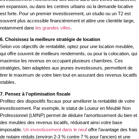
en expansion, ou dans les centres urbains où la demande locative
est forte. Pour un premier investissement, un studio ou un T2 est
souvent plus accessible financièrement et attire une clientèle large,
notamment dans
les grandes villes
.
6. Choisissez la meilleure stratégie de location
Selon vos objectifs de rentabilité, optez pour une location meublée,
qui offre souvent de meilleurs rendements, ou pour la colocation, qui
maximise les revenus en occupant plusieurs chambres. Ces
stratégies, bien adaptées aux jeunes investisseurs, permettent de
tirer le maximum de votre bien tout en assurant des revenus locatifs
stables.
7. Pensez à l’optimisation fiscale
Profitez des dispositifs fiscaux pour améliorer la rentabilité de votre
investissement. Par exemple, le statut de Loueur en Meublé Non
Professionnel (LMNP) permet de déduire l’amortissement du bien et
des meubles des revenus locatifs, réduisant ainsi votre base
imposable.
Un investissement dans le neuf
offre l’avantage des frais
de notaire réduits (environ 2-3 % contre 7 % pour l’ancien) et une