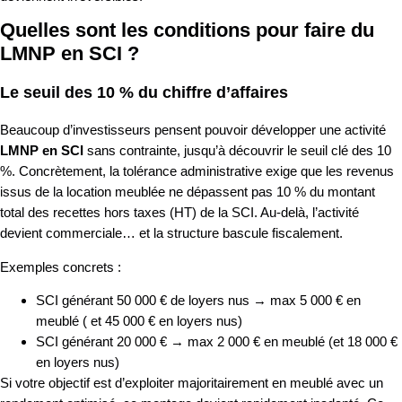
Quelles sont les conditions pour faire du
LMNP en SCI ?
Le seuil des 10 % du chiffre d’affaires
Beaucoup d’investisseurs pensent pouvoir développer une activité
LMNP en SCI
sans contrainte, jusqu’à découvrir le seuil clé des 10
%. Concrètement, la tolérance administrative exige que les revenus
issus de la location meublée ne dépassent pas 10 % du montant
total des recettes hors taxes (HT) de la SCI. Au-delà, l’activité
devient commerciale… et la structure bascule fiscalement.
Exemples concrets :
SCI générant 50 000 € de loyers nus → max 5 000 € en
meublé ( et 45 000 € en loyers nus)
SCI générant 20 000 € → max 2 000 € en meublé (et 18 000 €
en loyers nus)
Si votre objectif est d’exploiter majoritairement en meublé avec un