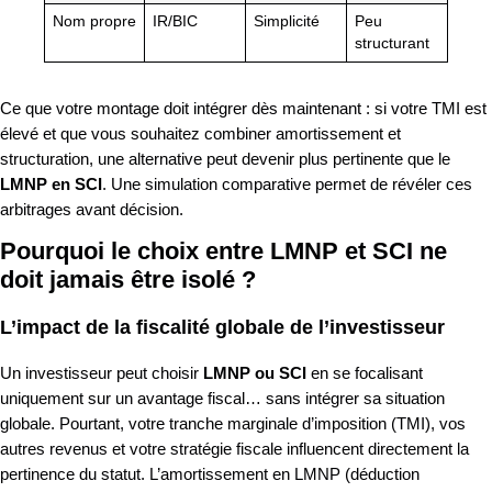
Nom propre
IR/BIC
Simplicité
Peu
structurant
Ce que votre montage doit intégrer dès maintenant : si votre TMI est
élevé et que vous souhaitez combiner amortissement et
structuration, une alternative peut devenir plus pertinente que le
LMNP en SCI
. Une simulation comparative permet de révéler ces
arbitrages avant décision.
Pourquoi le choix entre LMNP et SCI ne
doit jamais être isolé ?
L’impact de la fiscalité globale de l’investisseur
Un investisseur peut choisir
LMNP ou SCI
en se focalisant
uniquement sur un avantage fiscal… sans intégrer sa situation
globale. Pourtant, votre tranche marginale d’imposition (TMI), vos
autres revenus et votre stratégie fiscale influencent directement la
pertinence du statut. L’amortissement en LMNP (déduction