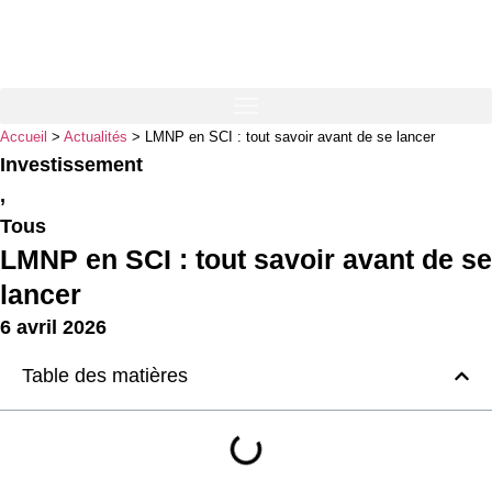
Accueil
>
Actualités
>
LMNP en SCI : tout savoir avant de se lancer
Investissement
,
Tous
LMNP en SCI : tout savoir avant de se
lancer
6 avril 2026
Table des matières