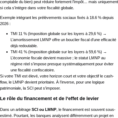
comptable du bien) peut réduire fortement l’impôt… mais uniquement
si cela s’intègre dans votre fiscalité globale.
Exemple intégrant les prélèvements sociaux fixés à 18.6 % depuis
2026 :
TMI 11 % (Imposition globale sur les loyers à 29,6 %) →
L’amortissement LMNP offre un bouclier fiscal d’une efficacité
déjà redoutable.
TMI 41 % (Imposition globale sur les loyers à 59,6 %) →
L’économie fiscale devient massive ; le statut LMNP au
régime réel s’impose presque systématiquement pour éviter
une fiscalité confiscatoire.
Si votre TMI est élevé, votre horizon court et votre objectif le cash-
flow, le LMNP devient prioritaire. À l’inverse, pour une logique
patrimoniale, la SCI peut s’imposer.
Le rôle du financement et de l’effet de levier
Dans un arbitrage
SCI ou LMNP
, le financement est souvent sous-
estimé. Pourtant, les banques analysent différemment un projet en