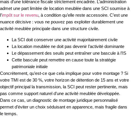
mais d’une tolérance fiscale strictement encadrée. L’administration
admet une part limitée de location meublée dans une SCI soumise à
l’
impôt sur le revenu
, à condition qu’elle reste accessoire. C’est une
nuance décisive : vous ne pouvez pas exploiter durablement une
activité meublée principale dans une structure civile.
La SCI doit conserver une activité majoritairement civile
La location meublée ne doit pas devenir l’activité dominante
Le dépassement des seuils peut entraîner une bascule à l’IS
Cette bascule peut remettre en cause toute la stratégie
patrimoniale initiale
Concrètement, qu’est-ce que cela implique pour votre montage ? Si
votre TMI est de 30 %, votre horizon de détention de 15 ans et votre
objectif principal la transmission, la SCI peut rester pertinente, mais
pas comme support naturel d’une activité meublée développée.
Dans ce cas, un diagnostic de montage juridique personnalisé
permet d’éviter un choix séduisant en apparence, mais fragile dans
le temps.