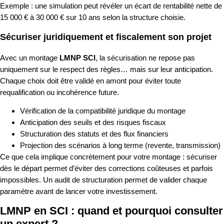
Exemple : une simulation peut révéler un écart de rentabilité nette de
15 000 € à 30 000 € sur 10 ans selon la structure choisie.
Sécuriser juridiquement et fiscalement son projet
Avec un montage
LMNP SCI
, la sécurisation ne repose pas
uniquement sur le respect des règles… mais sur leur anticipation.
Chaque choix doit être validé en amont pour éviter toute
requalification ou incohérence future.
Vérification de la compatibilité juridique du montage
Anticipation des seuils et des risques fiscaux
Structuration des statuts et des flux financiers
Projection des scénarios à long terme (revente, transmission)
Ce que cela implique concrètement pour votre montage : sécuriser
dès le départ permet d’éviter des corrections coûteuses et parfois
impossibles. Un audit de structuration permet de valider chaque
paramètre avant de lancer votre investissement.
LMNP en SCI : quand et pourquoi consulter
un expert ?