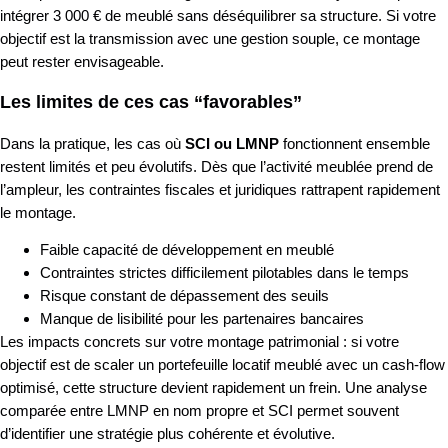
intégrer 3 000 € de meublé sans déséquilibrer sa structure. Si votre
objectif est la transmission avec une gestion souple, ce montage
peut rester envisageable.
Les limites de ces cas “favorables”
Dans la pratique, les cas où
SCI ou LMNP
fonctionnent ensemble
restent limités et peu évolutifs. Dès que l’activité meublée prend de
l’ampleur, les contraintes fiscales et juridiques rattrapent rapidement
le montage.
Faible capacité de développement en meublé
Contraintes strictes difficilement pilotables dans le temps
Risque constant de dépassement des seuils
Manque de lisibilité pour les partenaires bancaires
Les impacts concrets sur votre montage patrimonial : si votre
objectif est de scaler un portefeuille locatif meublé avec un cash-flow
optimisé, cette structure devient rapidement un frein. Une analyse
comparée entre LMNP en nom propre et SCI permet souvent
d’identifier une stratégie plus cohérente et évolutive.