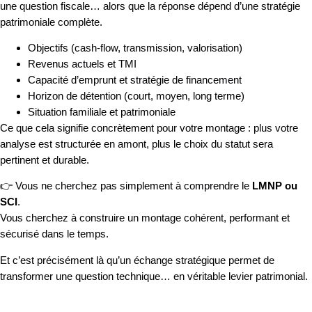
une question fiscale… alors que la réponse dépend d’une stratégie
patrimoniale complète.
Objectifs (cash-flow, transmission, valorisation)
Revenus actuels et TMI
Capacité d’emprunt et stratégie de financement
Horizon de détention (court, moyen, long terme)
Situation familiale et patrimoniale
Ce que cela signifie concrètement pour votre montage : plus votre
analyse est structurée en amont, plus le choix du statut sera
pertinent et durable.
👉 Vous ne cherchez pas simplement à comprendre le
LMNP ou
SCI
.
Vous cherchez à construire un montage cohérent, performant et
sécurisé dans le temps.
Et c’est précisément là qu’un échange stratégique permet de
transformer une question technique… en véritable levier patrimonial.