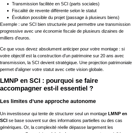
Transmission facilitée en SCI (parts sociales)
Fiscalité de revente différente selon le statut
Évolution possible du projet (passage à plusieurs biens)
Exemple : une SCI bien structurée peut permettre une transmission
progressive avec une économie fiscale de plusieurs dizaines de
milliers d’euros.
Ce que vous devez absolument anticiper pour votre montage : si
votre objectif est la construction d’un patrimoine sur 20 ans avec
transmission, la SCI devient stratégique. Une projection patrimoniale
permet d’aligner votre statut avec cette vision globale.
LMNP en SCI : pourquoi se faire
accompagner est-il essentiel ?
Les limites d’une approche autonome
Un investisseur qui tente de structurer seul un montage
LMNP en
SCI
se base souvent sur des informations partielles ou des cas
génériques. Or, la complexité réelle dépasse largement les