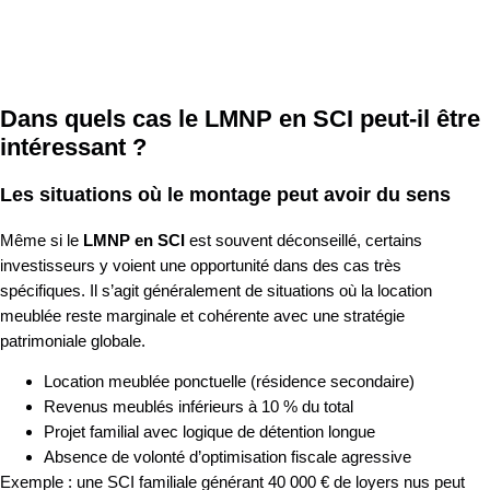
Dans quels cas le LMNP en SCI peut-il être
intéressant ?
Les situations où le montage peut avoir du sens
Même si le
LMNP en SCI
est souvent déconseillé, certains
investisseurs y voient une opportunité dans des cas très
spécifiques. Il s’agit généralement de situations où la location
meublée reste marginale et cohérente avec une stratégie
patrimoniale globale.
Location meublée ponctuelle (résidence secondaire)
Revenus meublés inférieurs à 10 % du total
Projet familial avec logique de détention longue
Absence de volonté d’optimisation fiscale agressive
Exemple : une SCI familiale générant 40 000 € de loyers nus peut