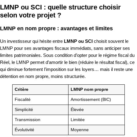
LMNP ou SCI : quelle structure choisir
selon votre projet ?
LMNP en nom propre : avantages et limites
Un investisseur qui hésite entre
LMNP ou SCI
choisit souvent le
LMNP pour ses avantages fiscaux immédiats, sans anticiper ses
limites patrimoniales. Sous condition d’opter pour le régime fiscal du
Réel, le LMNP permet d’amortir le bien (réduire le résultat fiscal), ce
qui diminue fortement l’imposition sur les loyers… mais il reste une
détention en nom propre, moins structurée.
Critère
LMNP nom propre
Fiscalité
Amortissement (BIC)
Simplicité
Élevée
Transmission
Limitée
Évolutivité
Moyenne