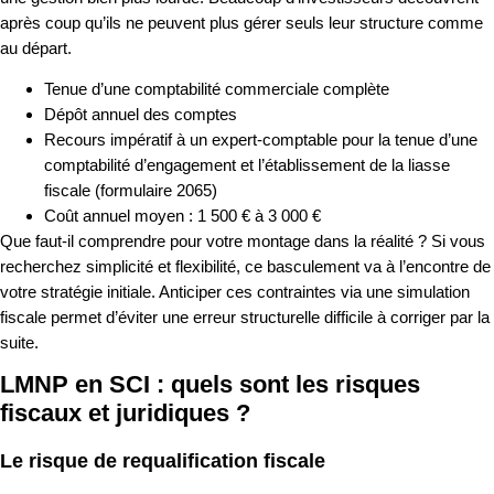
après coup qu’ils ne peuvent plus gérer seuls leur structure comme
au départ.
Tenue d’une comptabilité commerciale complète
Dépôt annuel des comptes
Recours impératif à un expert-comptable pour la tenue d’une
comptabilité d’engagement et l’établissement de la liasse
fiscale (formulaire 2065)
Coût annuel moyen : 1 500 € à 3 000 €
Que faut-il comprendre pour votre montage dans la réalité ? Si vous
recherchez simplicité et flexibilité, ce basculement va à l’encontre de
votre stratégie initiale. Anticiper ces contraintes via une simulation
fiscale permet d’éviter une erreur structurelle difficile à corriger par la
suite.
LMNP en SCI : quels sont les risques
fiscaux et juridiques ?
Le risque de requalification fiscale