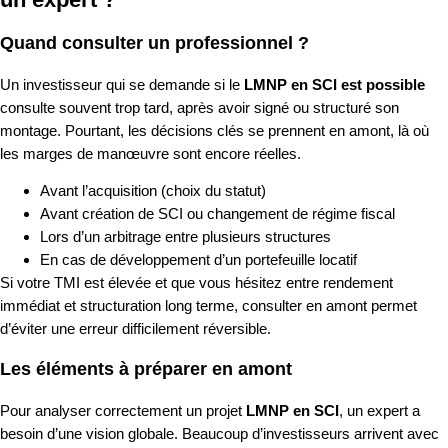
Quand consulter un professionnel ?
Un investisseur qui se demande si le
LMNP en SCI est possible
consulte souvent trop tard, après avoir signé ou structuré son
montage. Pourtant, les décisions clés se prennent en amont, là où
les marges de manœuvre sont encore réelles.
Avant l’acquisition (choix du statut)
Avant création de SCI ou changement de régime fiscal
Lors d’un arbitrage entre plusieurs structures
En cas de développement d’un portefeuille locatif
Si votre TMI est élevée et que vous hésitez entre rendement
immédiat et structuration long terme, consulter en amont permet
d’éviter une erreur difficilement réversible.
Les éléments à préparer en amont
Pour analyser correctement un projet
LMNP en SCI
, un expert a
besoin d’une vision globale. Beaucoup d’investisseurs arrivent avec