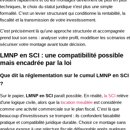
techniques, le choix du statut juridique n’est plus une simple
formalité. C’est un levier structurant qui conditionne la rentabilité, la
fiscalité et la transmission de votre investissement.
C’est précisément là qu’une approche structurée et accompagnée
prend tout son sens : analyser votre profil, modéliser les scénarios et
sécuriser votre montage avant toute décision.
LMNP en SCI : une compatibilité possible
mais encadrée par la loi
Que dit la réglementation sur le cumul LMNP en SCI
?
Sur le papier,
LMNP en SCI
paraît possible. En réalité,
la SCI
relève
d’une logique civile, alors que la
location meublée
est considérée
comme une activité commerciale sur le plan fiscal. C’est là que
beaucoup d’investisseurs se trompent : ils confondent faisabilité
pratique et compatibilité juridique durable. Choisir ce montage sans
analyse expose à une relecture fiscale défavorable après quelques