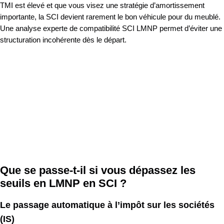
TMI est élevé et que vous visez une stratégie d’amortissement
importante, la SCI devient rarement le bon véhicule pour du meublé.
Une analyse experte de compatibilité SCI LMNP permet d’éviter une
structuration incohérente dès le départ.
Que se passe-t-il si vous dépassez les
seuils en LMNP en SCI ?
Le passage automatique à l’impôt sur les sociétés
(IS)