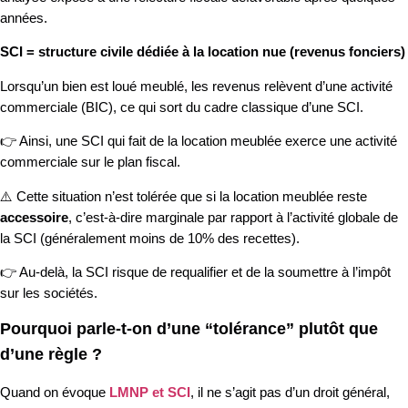
années.
SCI = structure civile dédiée à la location nue (revenus fonciers)
Lorsqu’un bien est loué meublé, les revenus relèvent d’une activité
commerciale (BIC), ce qui sort du cadre classique d’une SCI.
👉 Ainsi, une SCI qui fait de la location meublée exerce une activité
commerciale sur le plan fiscal.
⚠️ Cette situation n’est tolérée que si la location meublée reste
accessoire
, c’est-à-dire marginale par rapport à l’activité globale de
la SCI (généralement moins de 10% des recettes).
👉 Au-delà, la SCI risque de requalifier et de la soumettre à l’impôt
sur les sociétés.
Pourquoi parle-t-on d’une “tolérance” plutôt que
d’une règle ?
Quand on évoque
LMNP et SCI
, il ne s’agit pas d’un droit général,