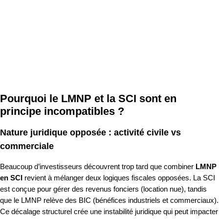
Pourquoi le LMNP et la SCI sont en
principe incompatibles ?
Nature juridique opposée : activité civile vs
commerciale
Beaucoup d’investisseurs découvrent trop tard que combiner
LMNP
en SCI
revient à mélanger deux logiques fiscales opposées. La SCI
est conçue pour gérer des revenus fonciers (location nue), tandis
que le LMNP relève des BIC (bénéfices industriels et commerciaux).
Ce décalage structurel crée une instabilité juridique qui peut impacter