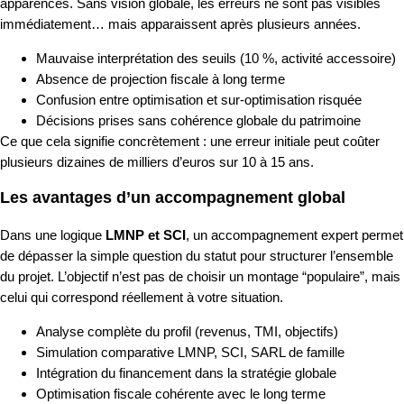
apparences. Sans vision globale, les erreurs ne sont pas visibles
immédiatement… mais apparaissent après plusieurs années.
Mauvaise interprétation des seuils (10 %, activité accessoire)
Absence de projection fiscale à long terme
Confusion entre optimisation et sur-optimisation risquée
Décisions prises sans cohérence globale du patrimoine
Ce que cela signifie concrètement : une erreur initiale peut coûter
plusieurs dizaines de milliers d’euros sur 10 à 15 ans.
Les avantages d’un accompagnement global
Dans une logique
LMNP et SCI
, un accompagnement expert permet
de dépasser la simple question du statut pour structurer l’ensemble
du projet. L’objectif n’est pas de choisir un montage “populaire”, mais
celui qui correspond réellement à votre situation.
Analyse complète du profil (revenus, TMI, objectifs)
Simulation comparative LMNP, SCI, SARL de famille
Intégration du financement dans la stratégie globale
Optimisation fiscale cohérente avec le long terme