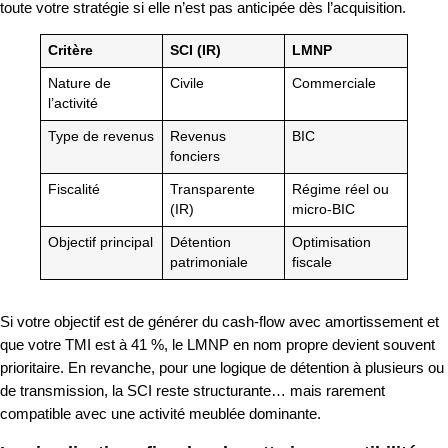
toute votre stratégie si elle n’est pas anticipée dès l’acquisition.
Critère
SCI (IR)
LMNP
Nature de
Civile
Commerciale
l’activité
Type de revenus
Revenus
BIC
fonciers
Fiscalité
Transparente
Régime réel ou
(IR)
micro-BIC
Objectif principal
Détention
Optimisation
patrimoniale
fiscale
Si votre objectif est de générer du cash-flow avec amortissement et
que votre TMI est à 41 %, le LMNP en nom propre devient souvent
prioritaire. En revanche, pour une logique de détention à plusieurs ou
de transmission, la SCI reste structurante… mais rarement
compatible avec une activité meublée dominante.