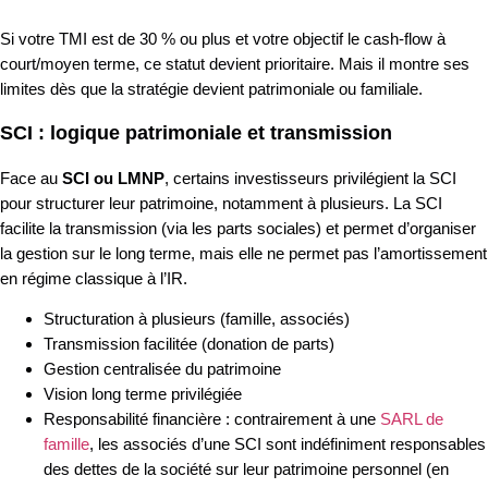
Si votre TMI est de 30 % ou plus et votre objectif le cash-flow à
court/moyen terme, ce statut devient prioritaire. Mais il montre ses
limites dès que la stratégie devient patrimoniale ou familiale.
SCI : logique patrimoniale et transmission
Face au
SCI ou LMNP
, certains investisseurs privilégient la SCI
pour structurer leur patrimoine, notamment à plusieurs. La SCI
facilite la transmission (via les parts sociales) et permet d’organiser
la gestion sur le long terme, mais elle ne permet pas l’amortissement
en régime classique à l’IR.
Structuration à plusieurs (famille, associés)
Transmission facilitée (donation de parts)
Gestion centralisée du patrimoine
Vision long terme privilégiée
Responsabilité financière : contrairement à une
SARL de
famille
, les associés d’une SCI sont indéfiniment responsables
des dettes de la société sur leur patrimoine personnel (en