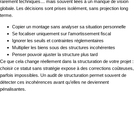
rarement techniques… mais souvent liées à un manque de vision
globale. Les décisions sont prises isolément, sans projection long
terme.
Copier un montage sans analyser sa situation personnelle
Se focaliser uniquement sur l’amortissement fiscal
Ignorer les seuils et contraintes réglementaires
Multiplier les biens sous des structures incohérentes
Penser pouvoir ajuster la structure plus tard
Ce que cela change réellement dans la structuration de votre projet :
choisir ce statut sans stratégie expose à des corrections coûteuses,
parfois impossibles. Un audit de structuration permet souvent de
détecter ces incohérences avant qu’elles ne deviennent
pénalisantes.