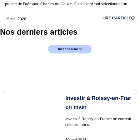
proche de l’aéroport Charles-de-Gaulle. C’est avant tout sélectionner un
LIRE L'ARTICLE
19 mai 2026
Nos derniers articles
Investissement
Investir à Roissy-en-France
en main
Investir à Roissy-en-France ne consiste pas
sélectionner un
19 mai 2026