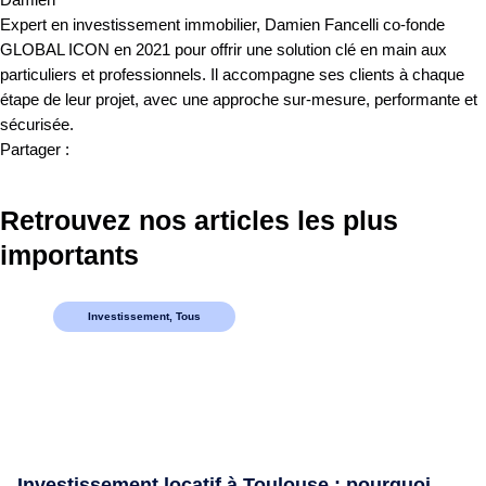
Expert en investissement immobilier, Damien Fancelli co-fonde
GLOBAL ICON en 2021 pour offrir une solution clé en main aux
particuliers et professionnels. Il accompagne ses clients à chaque
étape de leur projet, avec une approche sur-mesure, performante et
sécurisée.
Partager :
Retrouvez nos articles les plus
importants
Investissement
,
Tous
Investissement locatif à Toulouse : pourquoi