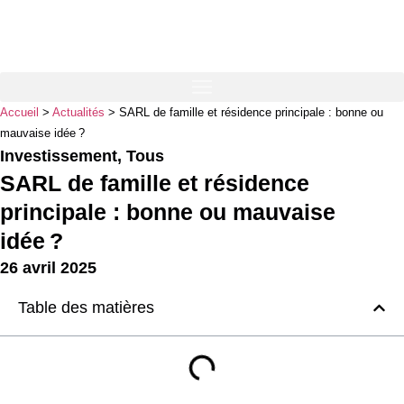
Accueil
>
Actualités
>
SARL de famille et résidence principale : bonne ou
mauvaise idée ?
Investissement
,
Tous
SARL de famille et résidence
principale : bonne ou mauvaise
idée ?
26 avril 2025
Table des matières