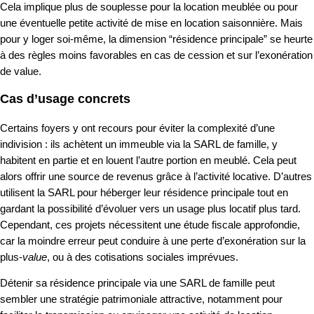
Cela implique plus de souplesse pour la location meublée ou pour
une éventuelle petite activité de mise en location saisonnière. Mais
pour y loger soi-même, la dimension “résidence principale” se heurte
à des règles moins favorables en cas de cession et sur l’exonération
de value.
Cas d’usage concrets
Certains foyers y ont recours pour éviter la complexité d’une
indivision : ils achètent un immeuble via la SARL de famille, y
habitent en partie et en louent l’autre portion en meublé. Cela peut
alors offrir une source de revenus grâce à l’activité locative. D’autres
utilisent la SARL pour héberger leur résidence principale tout en
gardant la possibilité d’évoluer vers un usage plus locatif plus tard.
Cependant, ces projets nécessitent une étude fiscale approfondie,
car la moindre erreur peut conduire à une perte d’exonération sur la
plus-
value
, ou à des cotisations sociales imprévues.
Détenir sa résidence principale via une SARL de famille peut
sembler une stratégie patrimoniale attractive, notamment pour