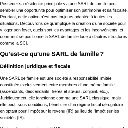
Posséder sa résidence principale via une SARL de famille peut
sembler une opportunité pour optimiser son patrimoine et sa fiscalité.
Pourtant, cette option n’est pas toujours adaptée à toutes les
situations. Découvrons ce qu’implique la création d’une société pour
y loger son foyer, quels sont les avantages et les inconvénients, et
comment se positionne la SARL de famille face à d’autres structures
comme la SCI.
Qu’est-ce qu’une SARL de famille ?
Définition juridique et fiscale
Une SARL de famille est une société à responsabilité limitée
constituée exclusivement entre membres d’une même famille
(ascendants, descendants, frères et sœurs, conjoint, etc.).
Juridiquement, elle fonctionne comme une SARL classique, mais
elle peut, sous conditions, bénéficier d’un régime fiscal dérogatoire
en optant pour l’impôt sur le revenu (IR) au lieu de l’impôt sur les
sociétés (IS).