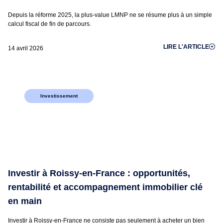
Depuis la réforme 2025, la plus-value LMNP ne se résume plus à un simple
calcul fiscal de fin de parcours.
LIRE L'ARTICLE
14 avril 2026
Investissement
Investir à Roissy-en-France : opportunités,
rentabilité et accompagnement immobilier clé
en main
Investir à Roissy-en-France ne consiste pas seulement à acheter un bien