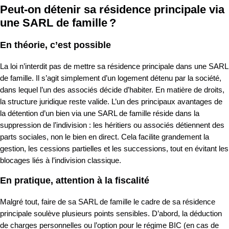
Peut-on détenir sa résidence principale via
une SARL de famille ?
En théorie, c’est possible
La loi n’interdit pas de mettre sa résidence principale dans une SARL
de famille. Il s’agit simplement d’un logement détenu par la société,
dans lequel l’un des associés décide d’habiter. En matière de droits,
la structure juridique reste valide. L’un des principaux avantages de
la détention d’un bien via une SARL de famille réside dans la
suppression de l’indivision : les héritiers ou associés détiennent des
parts sociales, non le bien en direct. Cela facilite grandement la
gestion, les cessions partielles et les successions, tout en évitant les
blocages liés à l’indivision classique.
En pratique, attention à la fiscalité
Malgré tout, faire de sa SARL de famille le cadre de sa résidence
principale soulève plusieurs points sensibles. D’abord, la déduction
de charges personnelles ou l’option pour le régime BIC (en cas de