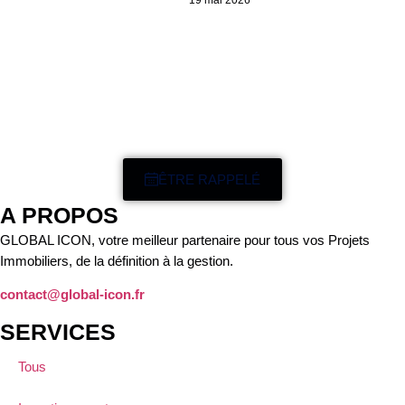
ÊTRE RAPPELÉ
A PROPOS
GLOBAL ICON, votre meilleur partenaire pour tous vos Projets
Immobiliers, de la définition à la gestion.
contact@global-icon.fr
SERVICES
Tous