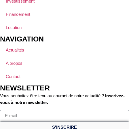
Investissement
Financement
Location
NAVIGATION
Actualités
A propos
Contact
NEWSLETTER
Vous souhaitez être tenu au courant de notre actualité ?
Inscrivez-
vous à notre newsletter.
S'INSCRIRE