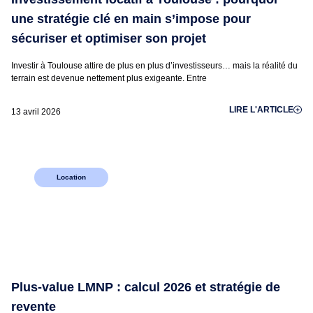
une stratégie clé en main s’impose pour
sécuriser et optimiser son projet
Investir à Toulouse attire de plus en plus d’investisseurs… mais la réalité du
terrain est devenue nettement plus exigeante. Entre
LIRE L'ARTICLE
13 avril 2026
Location
Plus-value LMNP : calcul 2026 et stratégie de
revente