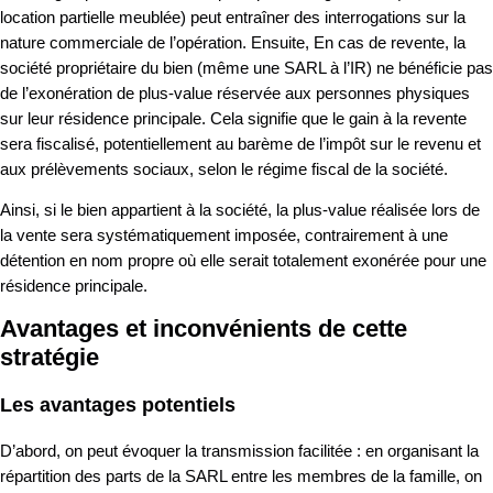
location partielle meublée) peut entraîner des interrogations sur la
nature commerciale de l’opération. Ensuite, En cas de revente, la
société propriétaire du bien (même une SARL à l’IR) ne bénéficie pas
de l’exonération de plus-value réservée aux personnes physiques
sur leur résidence principale. Cela signifie que le gain à la revente
sera fiscalisé, potentiellement au barème de l’impôt sur le revenu et
aux prélèvements sociaux, selon le régime fiscal de la société.
Ainsi, si le bien appartient à la société, la plus-value réalisée lors de
la vente sera systématiquement imposée, contrairement à une
détention en nom propre où elle serait totalement exonérée pour une
résidence principale.
Avantages et inconvénients de cette
stratégie
Les avantages potentiels
D’abord, on peut évoquer la transmission facilitée : en organisant la
répartition des parts de la SARL entre les membres de la famille, on