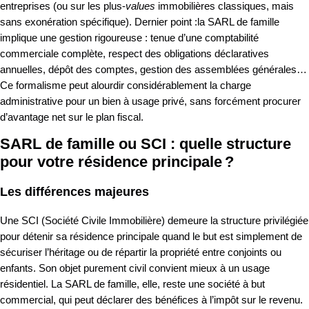
entreprises (ou sur les plus-
values
immobilières classiques, mais
sans exonération spécifique). Dernier point :la SARL de famille
implique une gestion rigoureuse : tenue d’une comptabilité
commerciale complète, respect des obligations déclaratives
annuelles, dépôt des comptes, gestion des assemblées générales…
Ce formalisme peut alourdir considérablement la charge
administrative pour un bien à usage privé, sans forcément procurer
d’avantage net sur le plan fiscal.
SARL de famille ou SCI : quelle structure
pour votre résidence principale ?
Les différences majeures
Une SCI (Société Civile Immobilière) demeure la structure privilégiée
pour détenir sa résidence principale quand le but est simplement de
sécuriser l’héritage ou de répartir la propriété entre conjoints ou
enfants. Son objet purement civil convient mieux à un usage
résidentiel. La SARL de famille, elle, reste une société à but
commercial, qui peut déclarer des bénéfices à l’impôt sur le revenu.