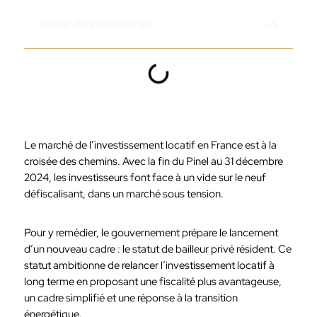
Table des matières
Le marché de l’investissement locatif en France est à la
croisée des chemins. Avec la fin du Pinel au 31 décembre
2024, les investisseurs font face à un vide sur le neuf
défiscalisant, dans un marché sous tension.
Pour y remédier, le gouvernement prépare le lancement
d’un nouveau cadre : le statut de bailleur privé résident. Ce
statut ambitionne de relancer l’investissement locatif à
long terme en proposant une fiscalité plus avantageuse,
un cadre simplifié et une réponse à la transition
énergétique.