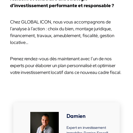
d’investissement performante et responsable ?
Chez GLOBAL ICON, nous vous accompagnons de
l’analyse à l’action : choix du bien, montage juridique,
financement, travaux, ameublement, fiscalité, gestion
locative…
Prenez rendez-vous dès maintenant avec l’un de nos
experts pour élaborer un plan personnalisé et optimiser
votre investissement locatif dans ce nouveau cadre fiscal.
Damien
Expert en investissement
immobilier, Damien Fancelli