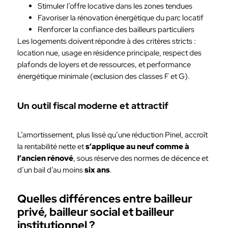
Stimuler l’offre locative dans les zones tendues
Favoriser la rénovation énergétique du parc locatif
Renforcer la confiance des bailleurs particuliers
Les logements doivent répondre à des critères stricts :
location nue, usage en résidence principale, respect des
plafonds de loyers et de ressources, et performance
énergétique minimale (exclusion des classes F et G).
Un outil fiscal moderne et attractif
L’amortissement, plus lissé qu’une réduction Pinel, accroît
la rentabilité nette et
s’applique au neuf comme à
l’ancien rénové
, sous réserve des normes de décence et
d’un bail d’au moins
six ans
.
Quelles différences entre bailleur
privé, bailleur social et bailleur
institutionnel ?