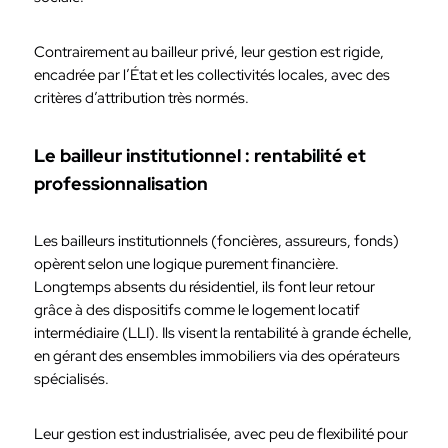
Contrairement au bailleur privé, leur gestion est rigide,
encadrée par l’État et les collectivités locales, avec des
critères d’attribution très normés.
Le bailleur institutionnel : rentabilité et
professionnalisation
Les bailleurs institutionnels (foncières, assureurs, fonds)
opèrent selon une logique purement financière.
Longtemps absents du résidentiel, ils font leur retour
grâce à des dispositifs comme le logement locatif
intermédiaire (LLI). Ils visent la rentabilité à grande échelle,
en gérant des ensembles immobiliers via des opérateurs
spécialisés.
Leur gestion est industrialisée, avec peu de flexibilité pour