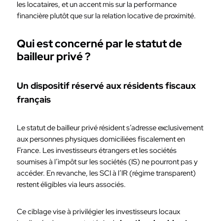
les locataires, et un accent mis sur la performance
financière plutôt que sur la relation locative de proximité.
Qui est concerné par le statut de
bailleur privé ?
Un dispositif réservé aux résidents fiscaux
français
Le statut de bailleur privé résident s’adresse exclusivement
aux personnes physiques domiciliées fiscalement en
France. Les investisseurs étrangers et les sociétés
soumises à l’impôt sur les sociétés (IS) ne pourront pas y
accéder. En revanche, les SCI à l’IR (régime transparent)
restent éligibles via leurs associés.
Ce ciblage vise à privilégier les investisseurs locaux