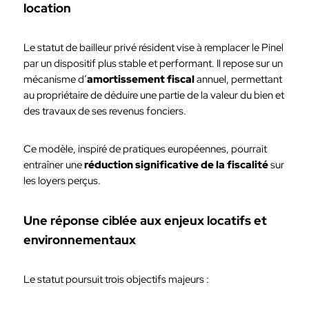
location
Le statut de bailleur privé résident vise à remplacer le Pinel
par un dispositif plus stable et performant. Il repose sur un
mécanisme d’
amortissement fiscal
annuel, permettant
au propriétaire de déduire une partie de la valeur du bien et
des travaux de ses revenus fonciers.
Ce modèle, inspiré de pratiques européennes, pourrait
entraîner une
réduction significative de la fiscalité
sur
les loyers perçus.
Une réponse ciblée aux enjeux locatifs et
environnementaux
Le statut poursuit trois objectifs majeurs :