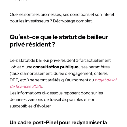
Quelles sont ses promesses, ses conditions et son intérêt
pour les investisseurs ? Décryptage complet.
Qu’est-ce que le statut de bailleur
privé résident ?
Le « statut de bailleur privé résident » fait actuellement
l’objet d’une
consultation publique
; ses paramètres
(taux d’amortissement, durée d’engagement, critères
DPE, etc.) ne seront arrêtés qu’au moment du
projet de loi
de finances 2026
.
Les informations ci-dessous reposent donc sur les
dernières versions de travail disponibles et sont
susceptibles d’évoluer.
Un cadre post-Pinel pour redynamiser la