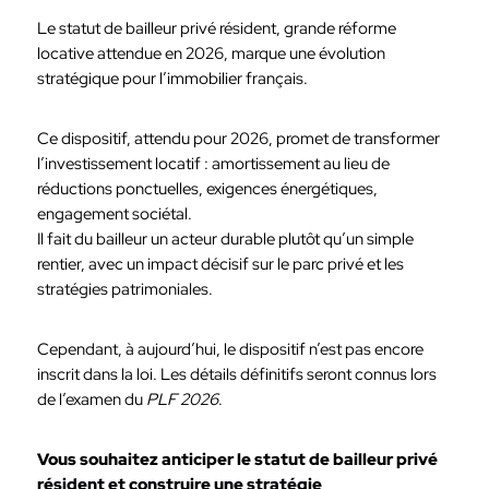
Le statut de bailleur privé résident, grande réforme
locative attendue en 2026, marque une évolution
stratégique pour l’immobilier français.
Ce dispositif, attendu pour 2026, promet de transformer
l’investissement locatif : amortissement au lieu de
réductions ponctuelles, exigences énergétiques,
engagement sociétal.
Il fait du bailleur un acteur durable plutôt qu’un simple
rentier, avec un impact décisif sur le parc privé et les
stratégies patrimoniales.
Cependant, à aujourd’hui, le dispositif n’est pas encore
inscrit dans la loi. Les détails définitifs seront connus lors
de l’examen du
PLF 2026
.
Vous souhaitez anticiper le statut de bailleur privé
résident et construire une stratégie