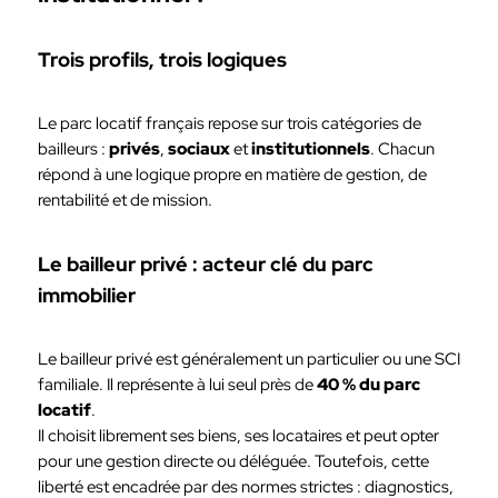
Trois profils, trois logiques
Le parc locatif français repose sur trois catégories de
bailleurs :
privés
,
sociaux
et
institutionnels
. Chacun
répond à une logique propre en matière de gestion, de
rentabilité et de mission.
Le bailleur privé : acteur clé du parc
immobilier
Le bailleur privé est généralement un particulier ou une SCI
familiale. Il représente à lui seul près de
40 % du parc
locatif
.
Il choisit librement ses biens, ses locataires et peut opter
pour une gestion directe ou déléguée. Toutefois, cette
liberté est encadrée par des normes strictes : diagnostics,