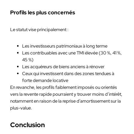
Profils les plus concernés
Le statut vise principalement :
Les investisseurs patrimoniaux à long terme
Les contribuables avec une TMI élevée (30 %, 41 %,
45 %)
Les acquéreurs de biens anciens à rénover
Ceux qui investissent dans des zones tendues à
forte demande locative
En revanche, les profils faiblement imposés ou orientés
vers la revente rapide pourraient y trouver moins d’intérêt,
notamment en raison de la reprise d’amortissement sur la
plus-value.
Conclusion