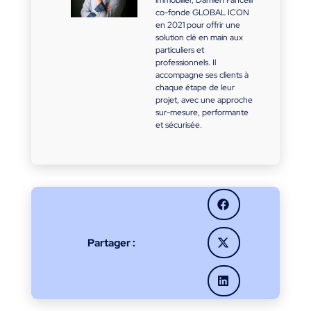
co-fonde GLOBAL ICON
en 2021 pour offrir une
solution clé en main aux
particuliers et
professionnels. Il
accompagne ses clients à
chaque étape de leur
projet, avec une approche
sur-mesure, performante
et sécurisée.
Partager :