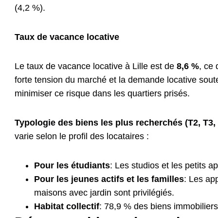
(4,2 %).
Taux de vacance locative
Le taux de vacance locative à Lille est de
8,6 %
, ce
forte tension du marché et la demande locative sout
minimiser ce risque dans les quartiers prisés.
Typologie des biens les plus recherchés (T2, T3,
varie selon le profil des locataires :
Pour les étudiants
: Les studios et les petits
Pour les jeunes actifs et les familles
: Les ap
maisons avec jardin sont privilégiés.
Habitat collectif
: 78,9 % des biens immobiliers