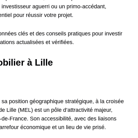
 investisseur aguerri ou un primo-accédant,
ntiel pour réussir votre projet.
onnées clés et des conseils pratiques pour investir
ations actualisées et vérifiées.
ilier à Lille
sa position géographique stratégique, à la croisée
ille (MEL) est un pôle d’attractivité majeur,
-de-France. Son accessibilité, avec des liaisons
carrefour économique et un lieu de vie prisé.