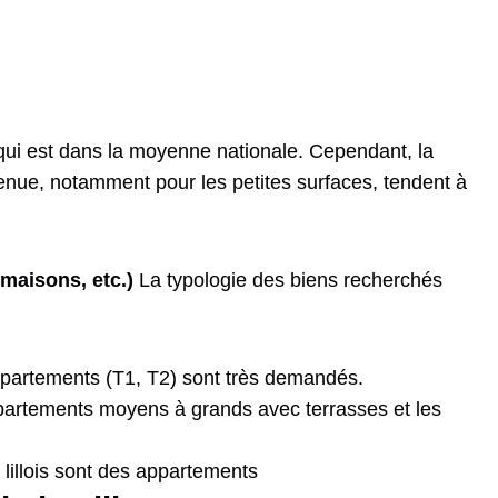
 qui est dans la moyenne nationale. Cependant, la
enue, notamment pour les petites surfaces, tendent à
 maisons, etc.)
La typologie des biens recherchés
 appartements (T1, T2) sont très demandés.
partements moyens à grands avec terrasses et les
 lillois sont des appartements