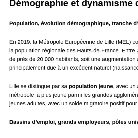
Démographie et dynamisme de
Population, évolution démographique, tranche 
En 2019, la Métropole Européenne de Lille (MEL) c
la population régionale des Hauts-de-France. Entre 
de près de 20 000 habitants, soit une augmentation
principalement due à un excédent naturel (naissanc
Lille se distingue par sa
population jeune
, avec un 
métropole la plus jeune parmi les grandes agglomérati
jeunes adultes, avec un solde migratoire positif pou
Bassins d’emploi, grands employeurs, pôles uni