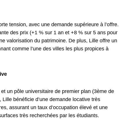
forte tension, avec une demande supérieure à l’offre.
ante des prix (+1 % sur 1 an et +8 % sur 5 ans pour
e valorisation du patrimoine. De plus, Lille offre un
onnant comme l’une des villes les plus propices à
tive
et un pôle universitaire de premier plan (3ème de
 Lille bénéficie d’une demande locative très
res, assurant un taux d’occupation élevé et une
surfaces très recherchées par les étudiants.