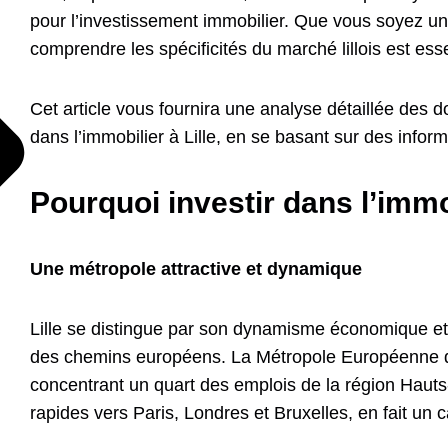
pour l’investissement immobilier. Que vous soyez un
comprendre les spécificités du marché lillois est esse
Cet article vous fournira une analyse détaillée des d
dans l’immobilier à Lille, en se basant sur des inform
Pourquoi investir dans l’immob
Une métropole attractive et dynamique
Lille se distingue par son dynamisme économique et 
des chemins européens. La Métropole Européenne de L
concentrant un quart des emplois de la région Hauts
rapides vers Paris, Londres et Bruxelles, en fait un 