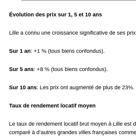
Évolution des prix sur 1, 5 et 10 ans
Lille a connu une croissance significative de ses pri
Sur 1 an
: +1 % (tous biens confondus).
Sur 5 ans
: +8 % (tous biens confondus).
Sur 10 ans
: Les prix ont augmenté de plus de 23%.
Taux de rendement locatif moyen
Le taux de rendement locatif brut moyen à Lille est 
comparé à d’autres grandes villes françaises comme