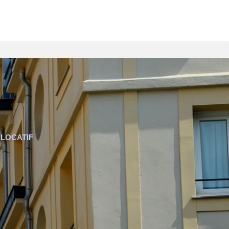
R LOCATIF