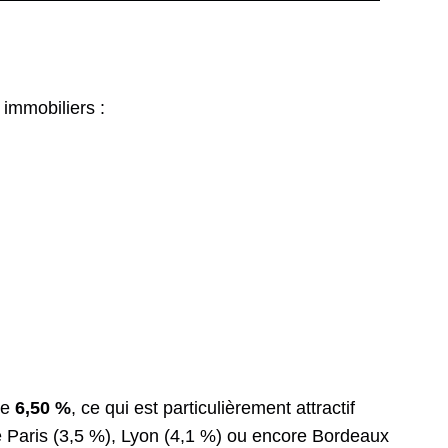
x immobiliers :
de
6,50 %
, ce qui est particulièrement attractif
 Paris (3,5 %), Lyon (4,1 %) ou encore Bordeaux