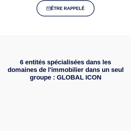
ÊTRE RAPPELÉ
6 entités spécialisées dans les
domaines de l'immobilier dans un seul
groupe :
GLOBAL ICON