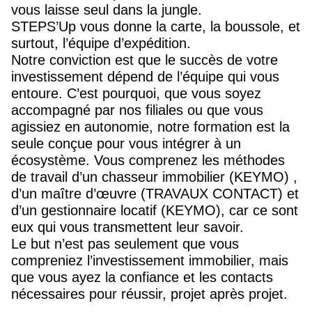
vous laisse seul dans la jungle.
STEPS’Up vous donne la carte, la boussole, et
surtout, l’équipe d’expédition.
Notre conviction est que le succès de votre
investissement dépend de l’équipe qui vous
entoure. C’est pourquoi, que vous soyez
accompagné par nos filiales ou que vous
agissiez en autonomie, notre formation est la
seule conçue pour vous intégrer à un
écosystème. Vous comprenez les méthodes
de travail d’un chasseur immobilier (KEYMO) ,
d’un maître d’œuvre (TRAVAUX CONTACT) et
d’un gestionnaire locatif (KEYMO), car ce sont
eux qui vous transmettent leur savoir.
Le but n’est pas seulement que vous
compreniez l’investissement immobilier, mais
que vous ayez la confiance et les contacts
nécessaires pour réussir, projet après projet.