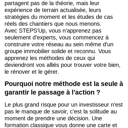
partagent pas de la théorie, mais leur
expérience de terrain actualisée, leurs
stratégies du moment et les études de cas
réels des chantiers que nous menons.
Avec STEPS’Up, vous n’apprenez pas
seulement d’experts, vous commencez à
construire votre réseau au sein même d’un
groupe immobilier solide et reconnu. Vous
apprenez les méthodes de ceux qui
deviendront vos alliés pour trouver votre bien,
le rénover et le gérer.
Pourquoi notre méthode est la seule à
garantir le passage à l’action ?
Le plus grand risque pour un investisseur n’est
pas le manque de savoir, c’est la solitude au
moment de prendre une décision. Une
formation classique vous donne une carte et