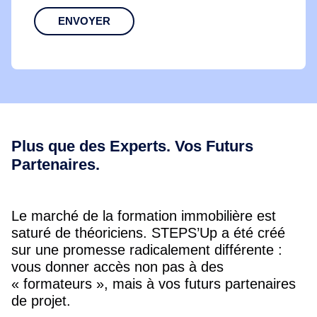
ENVOYER
Plus que des Experts. Vos Futurs
Partenaires.
Le marché de la formation immobilière est
saturé de théoriciens. STEPS’Up a été créé
sur une promesse radicalement différente :
vous donner accès non pas à des
« formateurs », mais à vos futurs partenaires
de projet.