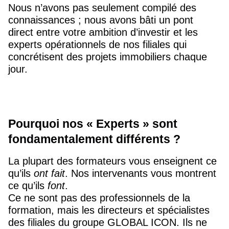
Nous n’avons pas seulement compilé des
connaissances ; nous avons bâti un pont
direct entre votre ambition d’investir et les
experts opérationnels de nos filiales qui
concrétisent des projets immobiliers chaque
jour.
Pourquoi nos « Experts » sont
fondamentalement différents ?
La plupart des formateurs vous enseignent ce
qu’ils
ont fait
. Nos intervenants vous montrent
ce qu’ils
font
.
Ce ne sont pas des professionnels de la
formation, mais les directeurs et spécialistes
des filiales du groupe GLOBAL ICON. Ils ne