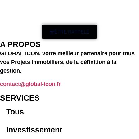
ÊTRE RAPPELÉ
A PROPOS
GLOBAL ICON, votre meilleur partenaire pour tous
vos Projets Immobiliers, de la définition à la
gestion.
contact@global-icon.fr
SERVICES
Tous
Investissement