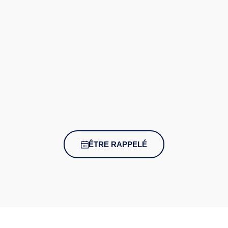
ÊTRE RAPPELÉ