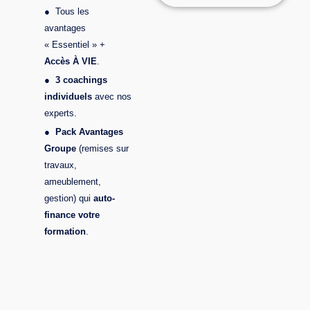
●
Tous les
avantages
« Essentiel » +
Accès À VIE
.
●
3 coachings
individuels
avec nos
experts.
●
Pack Avantages
Groupe
(remises sur
travaux,
ameublement,
gestion) qui
auto-
finance votre
formation
.