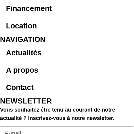
Financement
Location
NAVIGATION
Actualités
A propos
Contact
NEWSLETTER
Vous souhaitez être tenu au courant de notre
actualité ?
Inscrivez-vous à notre newsletter.