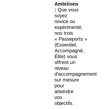
Ambitions
:
Que vous
soyez
novice ou
expérimenté,
nos trois
« Passeports »
(Essentiel,
Accompagné,
Élite) vous
offrent un
niveau
d’accompagnement
sur mesure
pour
atteindre
vos
objectifs.