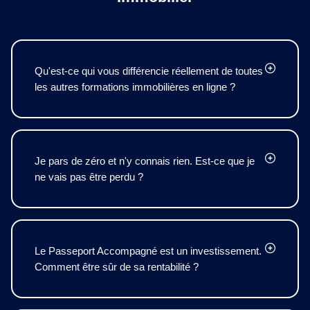
Qu'est-ce qui vous différencie réellement de toutes
les autres formations immobilières en ligne ?
Je pars de zéro et n'y connais rien. Est-ce que je
ne vais pas être perdu ?
Le Passeport Accompagné est un investissement.
Comment être sûr de sa rentabilité ?